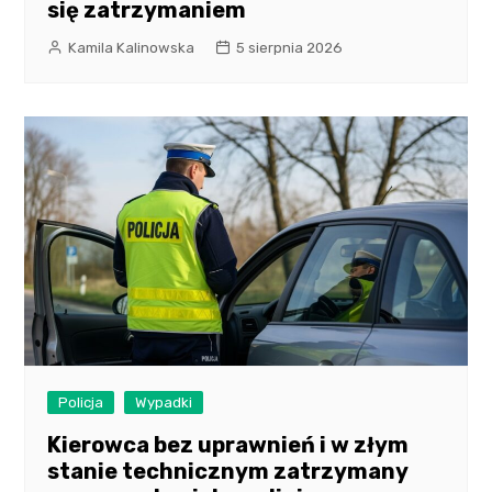
się zatrzymaniem
Kamila Kalinowska
5 sierpnia 2026
Policja
Wypadki
Kierowca bez uprawnień i w złym
stanie technicznym zatrzymany