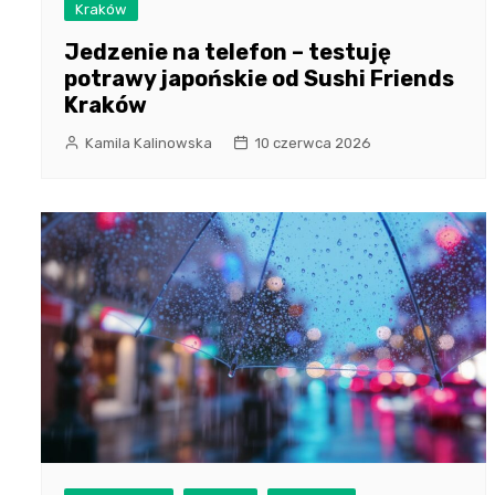
Kraków
Jedzenie na telefon – testuję
potrawy japońskie od Sushi Friends
Kraków
Kamila Kalinowska
10 czerwca 2026