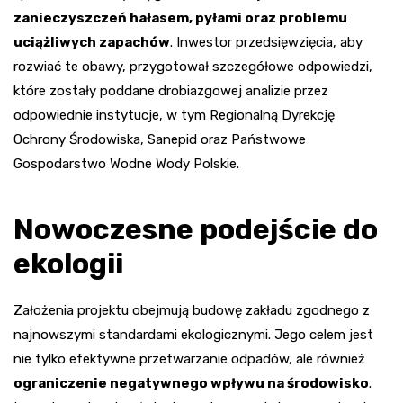
zanieczyszczeń hałasem, pyłami oraz problemu
uciążliwych zapachów
. Inwestor przedsięwzięcia, aby
rozwiać te obawy, przygotował szczegółowe odpowiedzi,
które zostały poddane drobiazgowej analizie przez
odpowiednie instytucje, w tym Regionalną Dyrekcję
Ochrony Środowiska, Sanepid oraz Państwowe
Gospodarstwo Wodne Wody Polskie.
Nowoczesne podejście do
ekologii
Założenia projektu obejmują budowę zakładu zgodnego z
najnowszymi standardami ekologicznymi. Jego celem jest
nie tylko efektywne przetwarzanie odpadów, ale również
ograniczenie negatywnego wpływu na środowisko
.