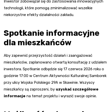
Inwestor zobowiązał się do zastosowania innowacyjnych
technologii, które pomogą zminimalizować wszelkie
niekorzystne efekty działalności zakładu.
Spotkanie informacyjne
dla mieszkańców
Aby zapewnić przejrzystość działań i zaangażować
mieszkańców, zaplanowano otwartą konsultację z udziałem
inwestora. Spotkanie odbędzie się 17 czerwca 2026 roku o
godzinie 17:00 w Centrum Aktywności Kulturalnej Samborek
przy ulicy Wojska Polskiego 29A w Skawinie. Wszyscy
mieszkańcy są zaproszeni, by
uzyskać szczegółowe
informacje
na temat projektu i wyrazić swoje opinie.