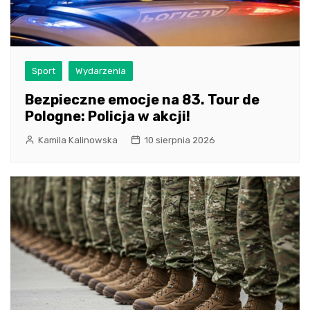
Sport
Wydarzenia
Bezpieczne emocje na 83. Tour de
Pologne: Policja w akcji!
Kamila Kalinowska
10 sierpnia 2026