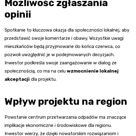
Możliwość zgłaszania
opinii
Spotkanie to kluczowa okazja dla społeczności lokalnej, aby
przedstawić swoje komentarze i obawy. Wszystkie uwagi
mieszkańców będą przyjmowane do końca czerwca, co
pozwoli uwzględnić je w podejmowanych decyzjach.
Inwestor podkreśla swoje zaangażowanie w dialog ze
społecznością, co ma na celu
wzmocnienie lokalnej
akceptacji
dla projektu.
Wpływ projektu na region
Powstanie centrum przetwarzania odpadów ma znaczące
implikacje ekonomiczne i środowiskowe dla regionu.
Inwestor wierzy, że dzięki nowatorskim rozwiązaniom i