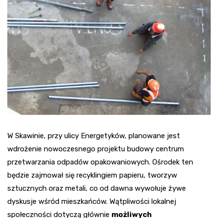
W Skawinie, przy ulicy Energetyków, planowane jest
wdrożenie nowoczesnego projektu budowy centrum
przetwarzania odpadów opakowaniowych. Ośrodek ten
będzie zajmował się recyklingiem papieru, tworzyw
sztucznych oraz metali, co od dawna wywołuje żywe
dyskusje wśród mieszkańców. Wątpliwości lokalnej
społeczności dotyczą głównie
możliwych