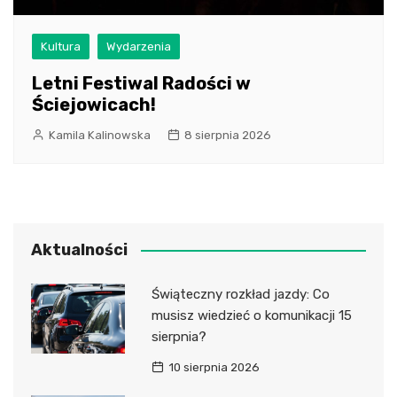
Kultura
Wydarzenia
Letni Festiwal Radości w
Ściejowicach!
Kamila Kalinowska
8 sierpnia 2026
Aktualności
Świąteczny rozkład jazdy: Co
musisz wiedzieć o komunikacji 15
sierpnia?
10 sierpnia 2026