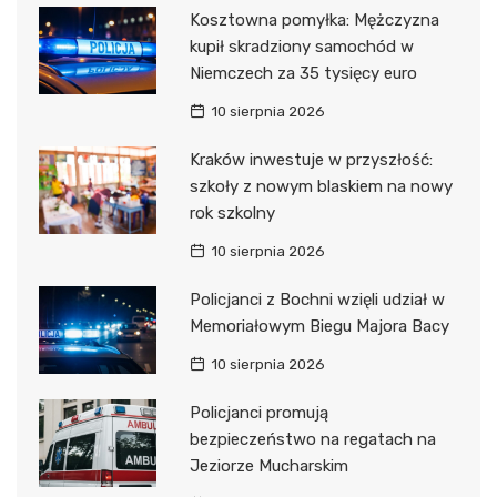
Kosztowna pomyłka: Mężczyzna
kupił skradziony samochód w
Niemczech za 35 tysięcy euro
10 sierpnia 2026
Kraków inwestuje w przyszłość:
szkoły z nowym blaskiem na nowy
rok szkolny
10 sierpnia 2026
Policjanci z Bochni wzięli udział w
Memoriałowym Biegu Majora Bacy
10 sierpnia 2026
Policjanci promują
bezpieczeństwo na regatach na
Jeziorze Mucharskim