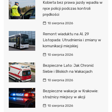
Kobieta bez prawa jazdy wpadła w
ręce policji podczas kontroli
prędkości
10 sierpnia 2026
Remont wiaduktu na Al. 29
Listopada: Utrudnienia i zmiany w
komunikacji miejskiej
10 sierpnia 2026
Bezpieczne Lato: Jak Chronić
Siebie i Bliskich na Wakacjach
10 sierpnia 2026
Bezpieczne wakacje w Krakowie:
strażnicy miejscy w akcji
10 sierpnia 2026