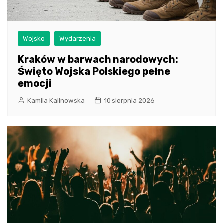
Wojsko
Wydarzenia
Kraków w barwach narodowych:
Święto Wojska Polskiego pełne
emocji
Kamila Kalinowska
10 sierpnia 2026