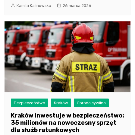
Kamila Kalinowska
26 marca 2026
Bezpieczeństwo
Kraków
Obrona cywilna
Kraków inwestuje w bezpieczeństwo:
35 milionów na nowoczesny sprzęt
dla służb ratunkowych