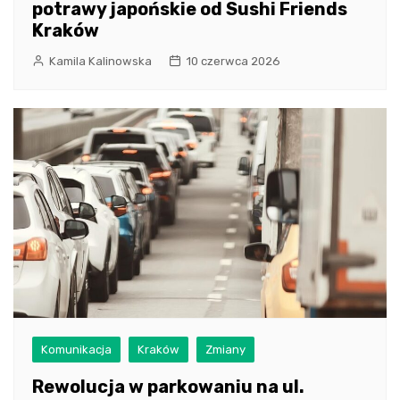
potrawy japońskie od Sushi Friends
Kraków
Kamila Kalinowska
10 czerwca 2026
Komunikacja
Kraków
Zmiany
Rewolucja w parkowaniu na ul.