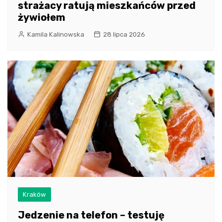
strażacy ratują mieszkańców przed
żywiołem
Kamila Kalinowska
28 lipca 2026
Kraków
Jedzenie na telefon – testuję