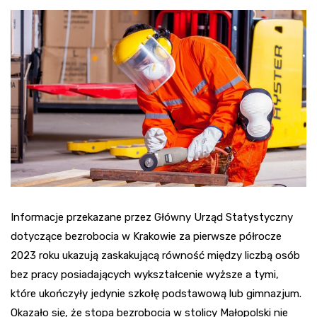
Informacje przekazane przez Główny Urząd Statystyczny
dotyczące bezrobocia w Krakowie za pierwsze półrocze
2023 roku ukazują zaskakującą równość między liczbą osób
bez pracy posiadających wykształcenie wyższe a tymi,
które ukończyły jedynie szkołę podstawową lub gimnazjum.
Okazało się, że stopa bezrobocia w stolicy Małopolski nie