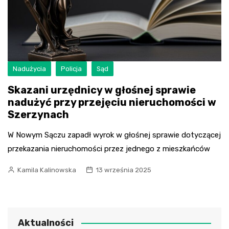
Nadużycia
Policja
Sąd
Skazani urzędnicy w głośnej sprawie
nadużyć przy przejęciu nieruchomości w
Szerzynach
W Nowym Sączu zapadł wyrok w głośnej sprawie dotyczącej
przekazania nieruchomości przez jednego z mieszkańców
Kamila Kalinowska
13 września 2025
Aktualności