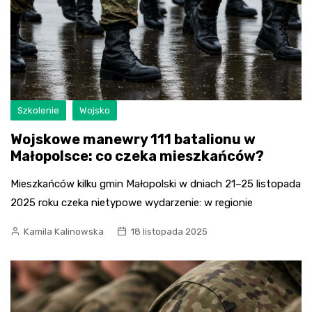
Szkolenie
Wojsko
Wojskowe manewry 111 batalionu w
Małopolsce: co czeka mieszkańców?
Mieszkańców kilku gmin Małopolski w dniach 21–25 listopada
2025 roku czeka nietypowe wydarzenie: w regionie
Kamila Kalinowska
18 listopada 2025