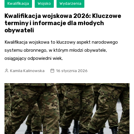
Kwalifikacja
Wojsko
Wydarzenia
Kwalifikacja wojskowa 2026: Kluczowe
terminy i informacje dla młodych
obywateli
Kwalifikacja wojskowa to kluczowy aspekt narodowego
systemu obronnego, w którym młodzi obywatele,
osiągający odpowiedni wiek,
Kamila Kalinowska
16 stycznia 2026