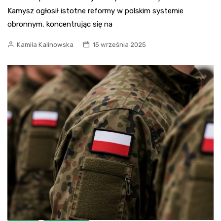
Kamysz ogłosił istotne reformy w polskim systemie
obronnym, koncentrując się na
Kamila Kalinowska
15 września 2025