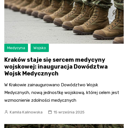
Medycyna
Wojsko
Kraków staje się sercem medycyny
wojskowej: inauguracja Dowództwa
Wojsk Medycznych
W Krakowie zainaugurowano Dowództwo Wojsk
Medycznych, nową jednostkę wojskową, której celem jest
wzmocnienie zdolności medycznych
Kamila Kalinowska
15 września 2025