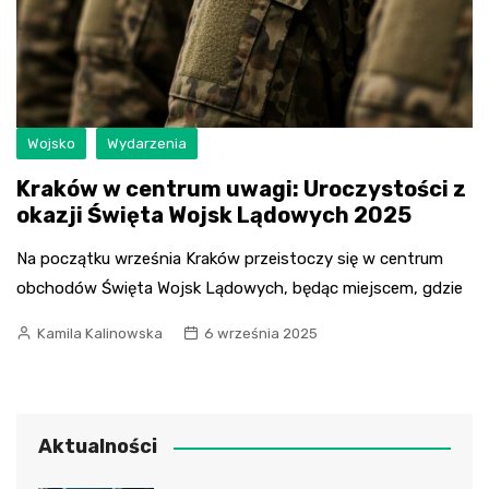
Wojsko
Wydarzenia
Kraków w centrum uwagi: Uroczystości z
okazji Święta Wojsk Lądowych 2025
Na początku września Kraków przeistoczy się w centrum
obchodów Święta Wojsk Lądowych, będąc miejscem, gdzie
Kamila Kalinowska
6 września 2025
Aktualności