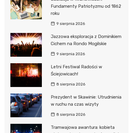
Fundamenty Patriotyzmu od 1862
roku
9 sierpnia 2026
Jazzowa eksploracja z Dominikiem
Cichem na Rondo Mogilskie
9 sierpnia 2026
Letni Festiwal Radości w
Ściejowicach!
8 sierpnia 2026
Prezydent w Skawinie: Utrudnienia
w ruchu na czas wizyty
8 sierpnia 2026
Tramwajowa awantura: kobieta