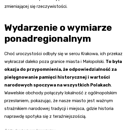
zmieniającej się rzeczywistości.
Wydarzenie o wymiarze
ponadregionalnym
Choć uroczystości odbyły się w sercu Krakowa, ich przekaz
wykraczał daleko poza granice miasta i Małopolski.
To była
okazja do przypomnienia, że odpowiedzialność za
pielęgnowanie pamięci historycznej i wartości
narodowych spoczywa na wszystkich Polakach
.
Wawelskie obchody połączyły lokalność z ogólnopolskim
przesłaniem, pokazując, że nasze miasto jest ważnym
strażnikiem narodowej tradycji i miejsca, gdzie historia
naprawdę spotyka się z teraźniejszością.