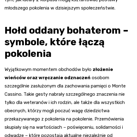
młodszego pokolenia w dzisiejszym społeczeństwie.
Hołd oddany bohaterom –
symbole, które łączą
pokolenia
Wyjątkowym momentem obchodów było
złożenie
wieńców oraz wręczanie odznaczeń
osobom
szczególnie zasłużonym dla zachowania pamięci o Monte
Cassino. Takie gesty nabrały szczególnego znaczenia nie
tylko dla weteranów i ich rodzin, ale także dla wszystkich
obecnych, którzy mogli poczuć wagę dziedzictwa
przekazywanego z pokolenia na pokolenie. Przemówienia
skupiały się na wartościach – poświęceniu, solidarności i
odwadze – które pozostają aktualne niezależnie od