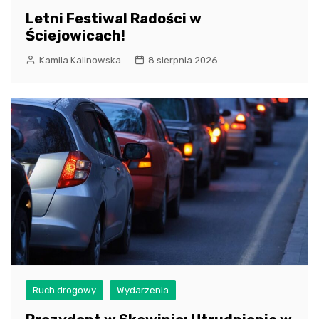
Letni Festiwal Radości w
Ściejowicach!
Kamila Kalinowska
8 sierpnia 2026
Ruch drogowy
Wydarzenia