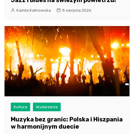
Kamila Kalinowska
8 sierpnia 2026
Kultura
Wydarzenia
Muzyka bez granic: Polska i Hiszpania
w harmonijnym duecie