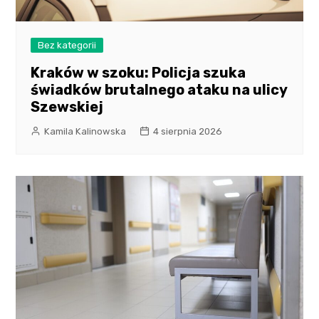
Bez kategorii
Kraków w szoku: Policja szuka
świadków brutalnego ataku na ulicy
Szewskiej
Kamila Kalinowska
4 sierpnia 2026