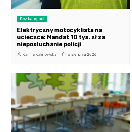
Bez kategorii
Elektryczny motocyklista na
ucieczce: Mandat 10 tys. zł za
nieposłuchanie policji
Kamila Kalinowska
6 sierpnia 2026