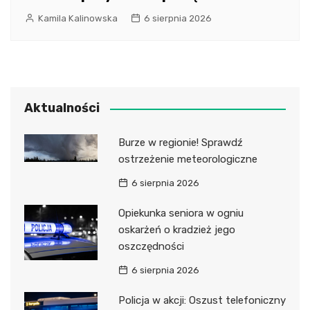
Kamila Kalinowska
6 sierpnia 2026
Aktualności
Burze w regionie! Sprawdź
ostrzeżenie meteorologiczne
6 sierpnia 2026
Opiekunka seniora w ogniu
oskarżeń o kradzież jego
oszczędności
6 sierpnia 2026
Policja w akcji: Oszust telefoniczny