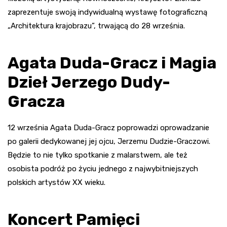
zaprezentuje swoją indywidualną wystawę fotograficzną
„Architektura krajobrazu”, trwającą do 28 września.
Agata Duda-Gracz i Magia
Dzieł Jerzego Dudy-
Gracza
12 września Agata Duda-Gracz poprowadzi oprowadzanie
po galerii dedykowanej jej ojcu, Jerzemu Dudzie-Graczowi.
Będzie to nie tylko spotkanie z malarstwem, ale też
osobista podróż po życiu jednego z najwybitniejszych
polskich artystów XX wieku.
Koncert Pamięci