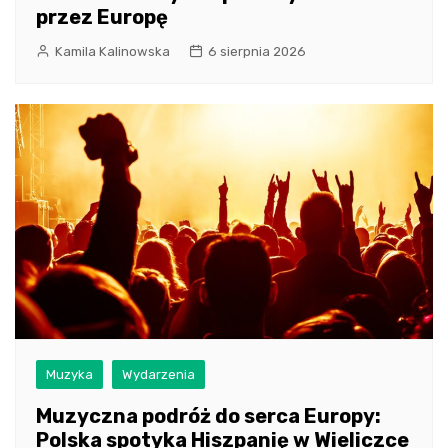
przez Europę
Kamila Kalinowska
6 sierpnia 2026
Muzyka
Wydarzenia
Muzyczna podróż do serca Europy:
Polska spotyka Hiszpanię w Wieliczce