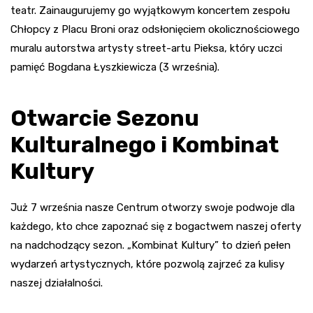
teatr. Zainaugurujemy go wyjątkowym koncertem zespołu
Chłopcy z Placu Broni oraz odsłonięciem okolicznościowego
muralu autorstwa artysty street-artu Pieksa, który uczci
pamięć Bogdana Łyszkiewicza (3 września).
Otwarcie Sezonu
Kulturalnego i Kombinat
Kultury
Już 7 września nasze Centrum otworzy swoje podwoje dla
każdego, kto chce zapoznać się z bogactwem naszej oferty
na nadchodzący sezon. „Kombinat Kultury” to dzień pełen
wydarzeń artystycznych, które pozwolą zajrzeć za kulisy
naszej działalności.