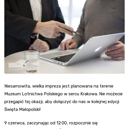
Niesamowita, wielka impreza jest planowana na terenie
Muzeum Lotnictwa Polskiego w sercu Krakowa. Nie możecie
przegapić tej okazji, aby dołączyć do nas w kolejnej edycji
Święta Małopolski!
9 czerwca, zaczynając od 12:00, rozpocznie się