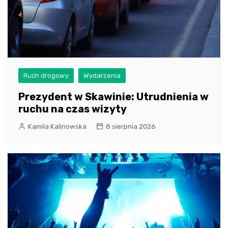
Ruch drogowy
Wydarzenia
Prezydent w Skawinie: Utrudnienia w
ruchu na czas wizyty
Kamila Kalinowska
8 sierpnia 2026