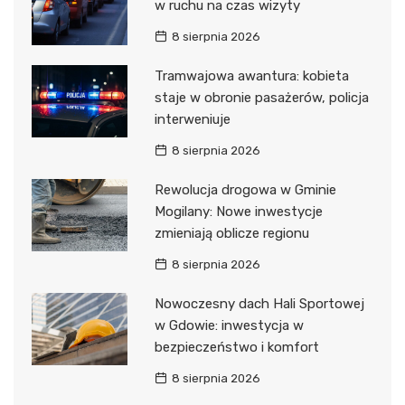
w ruchu na czas wizyty
8 sierpnia 2026
Tramwajowa awantura: kobieta
staje w obronie pasażerów, policja
interweniuje
8 sierpnia 2026
Rewolucja drogowa w Gminie
Mogilany: Nowe inwestycje
zmieniają oblicze regionu
8 sierpnia 2026
Nowoczesny dach Hali Sportowej
w Gdowie: inwestycja w
bezpieczeństwo i komfort
8 sierpnia 2026