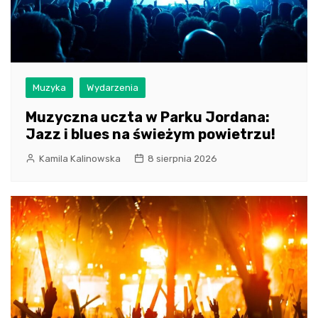
Muzyka
Wydarzenia
Muzyczna uczta w Parku Jordana:
Jazz i blues na świeżym powietrzu!
Kamila Kalinowska
8 sierpnia 2026