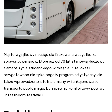
Maj to wyjątkowy miesiąc dla Krakowa, a wszystko za
sprawą Juwenaliów, które już od 70 lat stanowią kluczowy
element życia studenckiego w mieście. Z tej okazji
przygotowano nie tylko bogaty program artystyczny, ale
także wprowadzono istotne zmiany w funkcjonowaniu
transportu publicznego, by zapewnić komfortowy powrót
uczestnikom festiwalu.