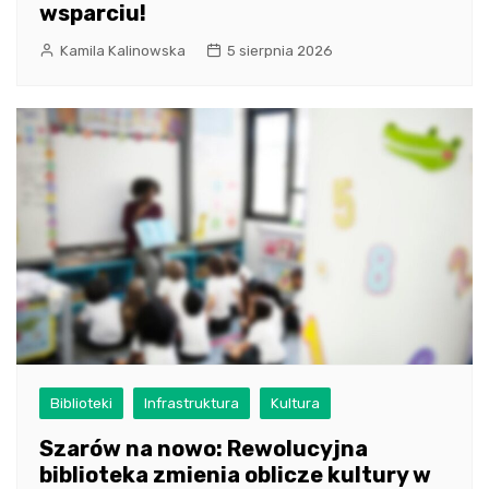
wsparciu!
Kamila Kalinowska
5 sierpnia 2026
Biblioteki
Infrastruktura
Kultura
Szarów na nowo: Rewolucyjna
biblioteka zmienia oblicze kultury w