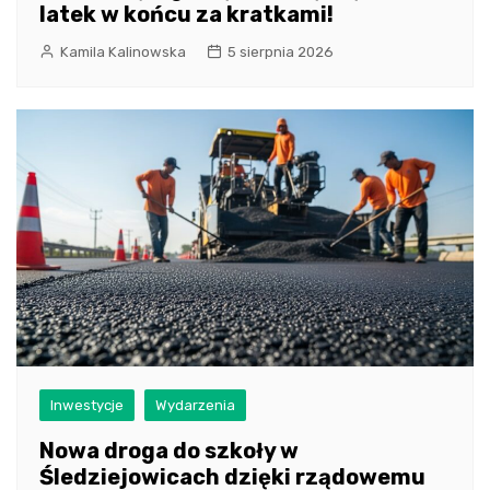
latek w końcu za kratkami!
Kamila Kalinowska
5 sierpnia 2026
Inwestycje
Wydarzenia
Nowa droga do szkoły w
Śledziejowicach dzięki rządowemu