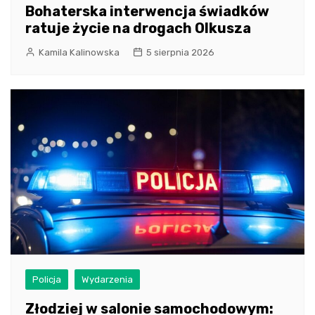
Bohaterska interwencja świadków
ratuje życie na drogach Olkusza
Kamila Kalinowska
5 sierpnia 2026
Policja
Wydarzenia
Złodziej w salonie samochodowym: