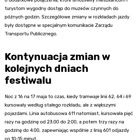
turystom wygodny dostęp do muzeów czynnych do
późnych godzin. Szczegółowe zmiany w rozkładach jazdy
były dostępne w specjalnym komunikacie Zarządu
Transportu Publicznego.
Kontynuacja zmian w
kolejnych dniach
festiwalu
Noc z 16 na 17 maja to czas, kiedy tramwaje linii 62, 64 i 69
kursowały według stałego rozkładu, ale z większymi
pojazdami. Linia autobusowa 611 natomiast, kursowała pięć
razy na godzinę od 23:00 do 2:00, a potem trzy razy na
godzinę do 4:00, zapewniając wspólnie z linią 601 odjazdy
co 10-15 minut.