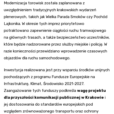
Modernizacja torowisk została zaplanowana z
uwzględnieniem tradycyjnych krakowskich wydarzeń
plenerowych, takich jak Wielka Parada Smoków czy Pochód
Lajkonika. W okresie tych imprez priorytetowo
potraktowano zapewnienie ciągłości ruchu tramwajowego
na głównych trasach, a także bezpieczeństwo uczestników,
które będzie nadzorowane przez służby miejskie i policję. W
razie konieczności przewidziano wprowadzenie czasowych
objazdów dla ruchu samochodowego.
Inwestycja realizowana jest przy wsparciu środków unijnych
pochodzących z programu Fundusze Europejskie na
Infrastrukturę, Klimat, Środowisko 2021-2027.
Zaangażowanie tych funduszy podkreśla
wagę projektu
dla przyszłości komunikacji publicznej w Krakowie
i
jej dostosowania do standardów europejskich pod
względem zrównoważonego transportu oraz ochrony