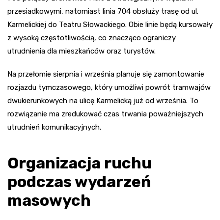
przesiadkowymi, natomiast linia 704 obsłuży trasę od ul.
Karmelickiej do Teatru Słowackiego. Obie linie będą kursowały
z wysoką częstotliwością, co znacząco ograniczy
utrudnienia dla mieszkańców oraz turystów.
Na przełomie sierpnia i września planuje się zamontowanie
rozjazdu tymczasowego, który umożliwi powrót tramwajów
dwukierunkowych na ulicę Karmelicką już od września. To
rozwiązanie ma zredukować czas trwania poważniejszych
utrudnień komunikacyjnych.
Organizacja ruchu
podczas wydarzeń
masowych