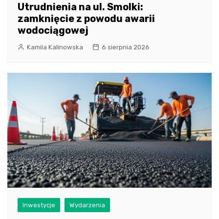
Utrudnienia na ul. Smolki:
zamknięcie z powodu awarii
wodociągowej
Kamila Kalinowska
6 sierpnia 2026
Inwestycje
Wydarzenia