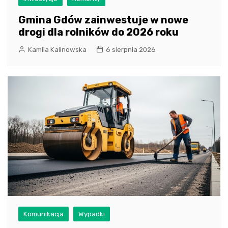
Gmina Gdów zainwestuje w nowe
drogi dla rolników do 2026 roku
Kamila Kalinowska
6 sierpnia 2026
Komunikacja
Wypadki