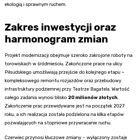
ekologią i sprawnym ruchem.
Zakres inwestycji oraz
harmonogram zmian
Projekt modernizacji obejmuje szeroko zakrojone roboty na
torowiskach w śródmieściu. Zakończone prace na ulicy
Piłsudskiego umożliwiają przejście do kolejnego etapu –
kompleksowego remontu rozjazdów oraz przebudowy
infrastruktury podziemnej przy Teatrze Bagatela. Wartość
całego zadania wynosi blisko
20 milionów złotych
.
Zakończenie prac przewidywane jest na początek 2027
roku, a ich realizacja została podzielona na kilka etapów
pozwalających na stopniowe przywracanie ruchu.
Czerwiec przynosi kluczowe zmiany – wyłączony zostaje