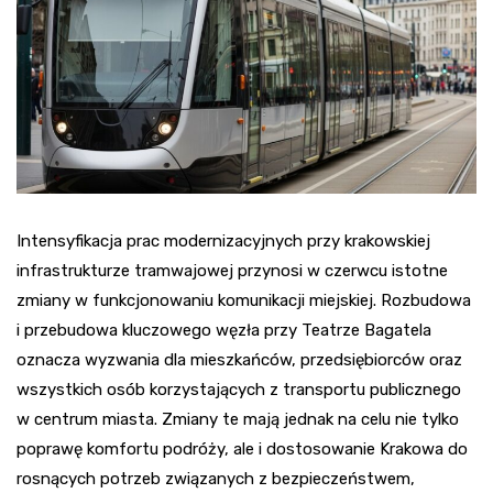
Intensyfikacja prac modernizacyjnych przy krakowskiej
infrastrukturze tramwajowej przynosi w czerwcu istotne
zmiany w funkcjonowaniu komunikacji miejskiej. Rozbudowa
i przebudowa kluczowego węzła przy Teatrze Bagatela
oznacza wyzwania dla mieszkańców, przedsiębiorców oraz
wszystkich osób korzystających z transportu publicznego
w centrum miasta. Zmiany te mają jednak na celu nie tylko
poprawę komfortu podróży, ale i dostosowanie Krakowa do
rosnących potrzeb związanych z bezpieczeństwem,