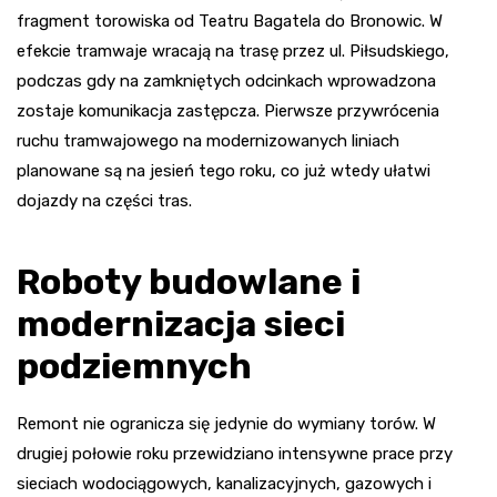
fragment torowiska od Teatru Bagatela do Bronowic. W
efekcie tramwaje wracają na trasę przez ul. Piłsudskiego,
podczas gdy na zamkniętych odcinkach wprowadzona
zostaje komunikacja zastępcza. Pierwsze przywrócenia
ruchu tramwajowego na modernizowanych liniach
planowane są na jesień tego roku, co już wtedy ułatwi
dojazdy na części tras.
Roboty budowlane i
modernizacja sieci
podziemnych
Remont nie ogranicza się jedynie do wymiany torów. W
drugiej połowie roku przewidziano intensywne prace przy
sieciach wodociągowych, kanalizacyjnych, gazowych i