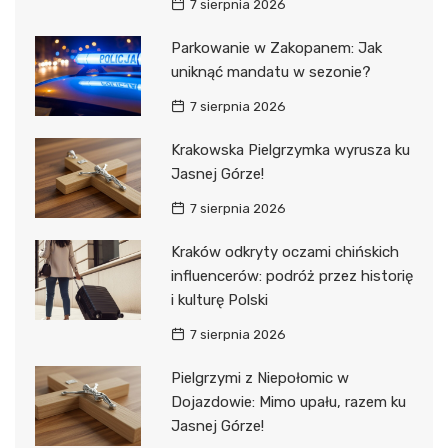
7 sierpnia 2026
Parkowanie w Zakopanem: Jak
uniknąć mandatu w sezonie?
7 sierpnia 2026
Krakowska Pielgrzymka wyrusza ku
Jasnej Górze!
7 sierpnia 2026
Kraków odkryty oczami chińskich
influencerów: podróż przez historię
i kulturę Polski
7 sierpnia 2026
Pielgrzymi z Niepołomic w
Dojazdowie: Mimo upału, razem ku
Jasnej Górze!