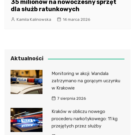
35 milionów na nowoczesny sprzęt
dla służb ratunkowych
Kamila Kalinowska
14 marca 2026
Aktualności
Monitoring w akcji: Wandala
zatrzymano na gorącym uczynku
w Krakowie
7 sierpnia 2026
Kraków w obliczu nowego
procederu narkotykowego: 11 kg
przejętych przez służby