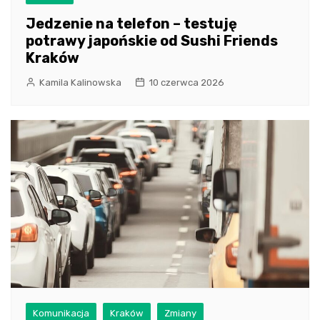
Jedzenie na telefon – testuję
potrawy japońskie od Sushi Friends
Kraków
Kamila Kalinowska
10 czerwca 2026
Komunikacja
Kraków
Zmiany