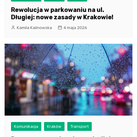
Rewolucja w parkowaniu na ul.
Długiej: nowe zasady w Krakowie!
Kamila Kalinowska
4 maja 2026
Komunikacja
Kraków
Transport