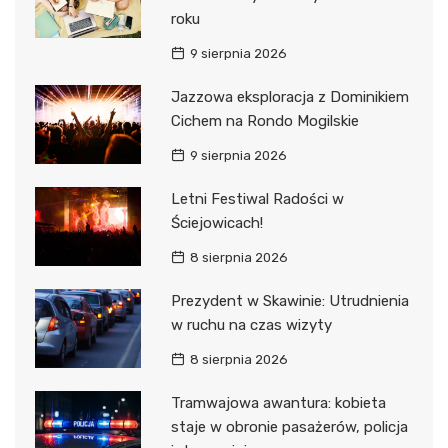
roku
9 sierpnia 2026
Jazzowa eksploracja z Dominikiem
Cichem na Rondo Mogilskie
9 sierpnia 2026
Letni Festiwal Radości w
Ściejowicach!
8 sierpnia 2026
Prezydent w Skawinie: Utrudnienia
w ruchu na czas wizyty
8 sierpnia 2026
Tramwajowa awantura: kobieta
staje w obronie pasażerów, policja