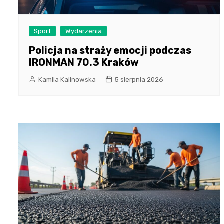
Sport
Wydarzenia
Policja na straży emocji podczas
IRONMAN 70.3 Kraków
Kamila Kalinowska
5 sierpnia 2026