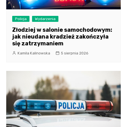
Policja
Wydarzenia
Złodziej w salonie samochodowym:
jak nieudana kradzież zakończyła
się zatrzymaniem
Kamila Kalinowska
5 sierpnia 2026