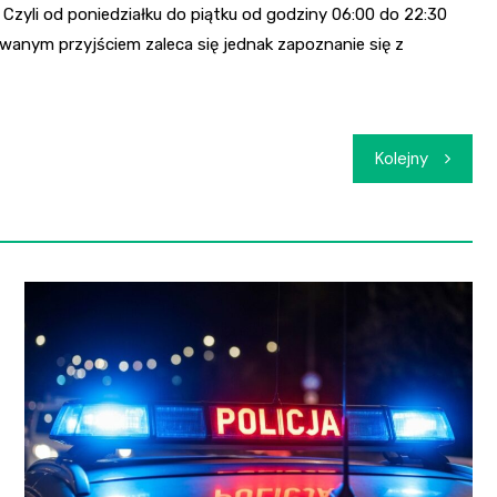
 Czyli od poniedziałku do piątku od godziny 06:00 do 22:30
wanym przyjściem zaleca się jednak zapoznanie się z
Kolejny