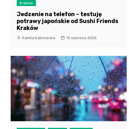
Kraków
Jedzenie na telefon – testuję
potrawy japońskie od Sushi Friends
Kraków
Kamila Kalinowska
10 czerwca 2026