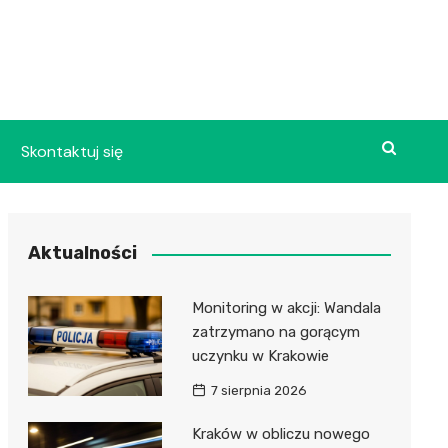
Skontaktuj się
Aktualności
Monitoring w akcji: Wandala
zatrzymano na gorącym
uczynku w Krakowie
7 sierpnia 2026
Kraków w obliczu nowego