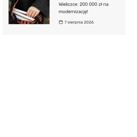
Wieliczce: 200 000 zł na
modernizację!
7 sierpnia 2026