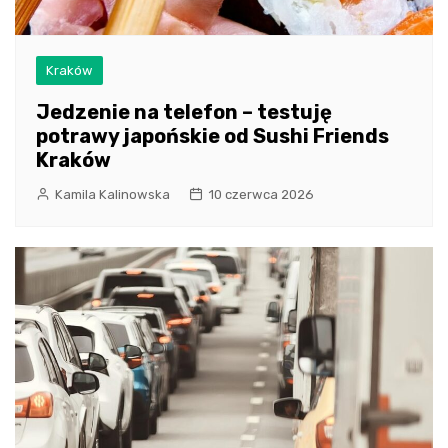
Kraków
Jedzenie na telefon – testuję
potrawy japońskie od Sushi Friends
Kraków
Kamila Kalinowska
10 czerwca 2026