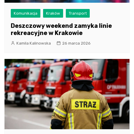
Komunikacja
Kraków
Transport
Deszczowy weekend zamyka linie
rekreacyjne w Krakowie
Kamila Kalinowska
26 marca 2026