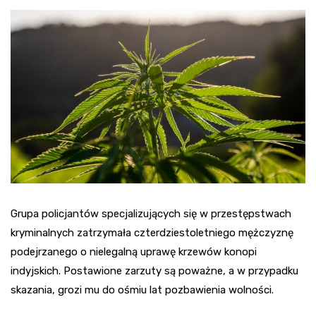
Grupa policjantów specjalizujących się w przestępstwach
kryminalnych zatrzymała czterdziestoletniego mężczyznę
podejrzanego o nielegalną uprawę krzewów konopi
indyjskich. Postawione zarzuty są poważne, a w przypadku
skazania, grozi mu do ośmiu lat pozbawienia wolności.