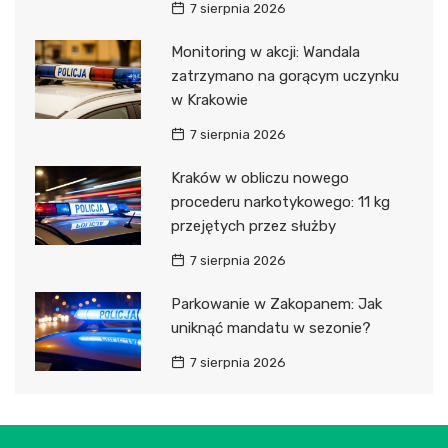
7 sierpnia 2026
Monitoring w akcji: Wandala
zatrzymano na gorącym uczynku
w Krakowie
7 sierpnia 2026
Kraków w obliczu nowego
procederu narkotykowego: 11 kg
przejętych przez służby
7 sierpnia 2026
Parkowanie w Zakopanem: Jak
uniknąć mandatu w sezonie?
7 sierpnia 2026