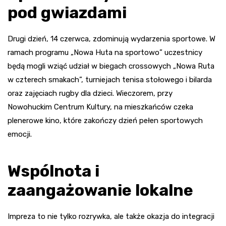
pod gwiazdami
Drugi dzień, 14 czerwca, zdominują wydarzenia sportowe. W
ramach programu „Nowa Huta na sportowo” uczestnicy
będą mogli wziąć udział w biegach crossowych „Nowa Ruta
w czterech smakach”, turniejach tenisa stołowego i bilarda
oraz zajęciach rugby dla dzieci. Wieczorem, przy
Nowohuckim Centrum Kultury, na mieszkańców czeka
plenerowe kino, które zakończy dzień pełen sportowych
emocji.
Wspólnota i
zaangażowanie lokalne
Impreza to nie tylko rozrywka, ale także okazja do integracji