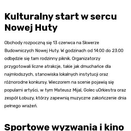
Kulturalny start w sercu
Nowej Huty
Obchody rozpoczną się 13 czerwca na Skwerze
Budowniczych Nowej Huty. W godzinach od 14:00 do 23:00
odbędzie się tam rodzinny piknik. Organizatorzy
przygotowali liczne atrakcje, takie jak dmuchańce dla
najmłodszych, stanowiska lokalnych instytucji oraz
różnorodne konkursy. Wieczorem na scenie pojawią się
popularni artyści, w tym Mateusz Mijal, Golec uOrkiestra oraz
zespół Łobuzy, którzy zapewnią muzyczne zakończenie dnia
pełnego wrażeń.
Sportowe wyzwania i kino