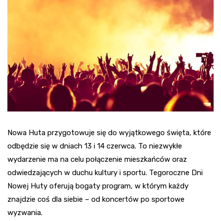
Nowa Huta przygotowuje się do wyjątkowego święta, które
odbędzie się w dniach 13 i 14 czerwca. To niezwykłe
wydarzenie ma na celu połączenie mieszkańców oraz
odwiedzających w duchu kultury i sportu. Tegoroczne Dni
Nowej Huty oferują bogaty program, w którym każdy
znajdzie coś dla siebie – od koncertów po sportowe
wyzwania.