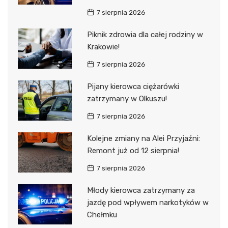
7 sierpnia 2026
Piknik zdrowia dla całej rodziny w
Krakowie!
7 sierpnia 2026
Pijany kierowca ciężarówki
zatrzymany w Olkuszu!
7 sierpnia 2026
Kolejne zmiany na Alei Przyjaźni:
Remont już od 12 sierpnia!
7 sierpnia 2026
Młody kierowca zatrzymany za
jazdę pod wpływem narkotyków w
Chełmku