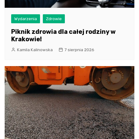
Wydarzenia
Zdrowie
Piknik zdrowia dla całej rodziny w
Krakowie!
Kamila Kalinowska
7 sierpnia 2026