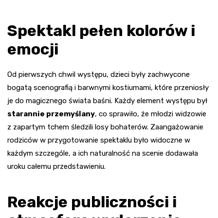
Spektakl pełen kolorów i
emocji
Od pierwszych chwil występu, dzieci były zachwycone
bogatą scenografią i barwnymi kostiumami, które przeniosły
je do magicznego świata baśni. Każdy element występu był
starannie przemyślany
, co sprawiło, że młodzi widzowie
z zapartym tchem śledzili losy bohaterów. Zaangażowanie
rodziców w przygotowanie spektaklu było widoczne w
każdym szczególe, a ich naturalność na scenie dodawała
uroku całemu przedstawieniu.
Reakcje publiczności i