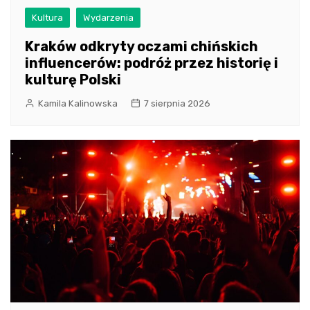
Kultura
Wydarzenia
Kraków odkryty oczami chińskich
influencerów: podróż przez historię i
kulturę Polski
Kamila Kalinowska
7 sierpnia 2026