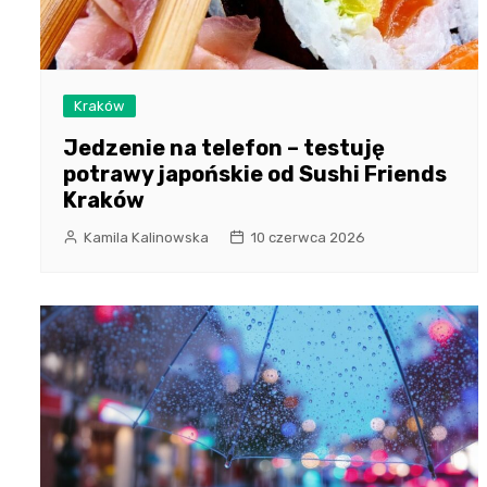
Kraków
Jedzenie na telefon – testuję
potrawy japońskie od Sushi Friends
Kraków
Kamila Kalinowska
10 czerwca 2026