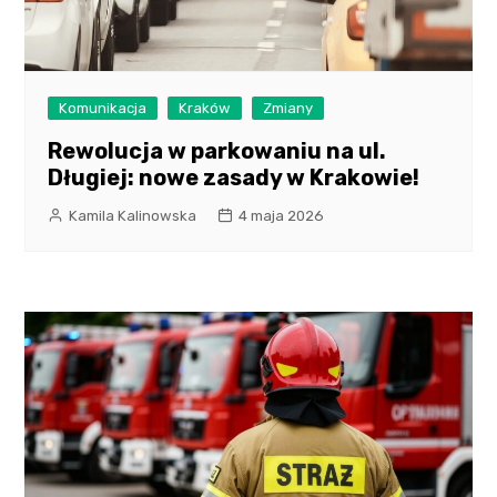
Komunikacja
Kraków
Zmiany
Rewolucja w parkowaniu na ul.
Długiej: nowe zasady w Krakowie!
Kamila Kalinowska
4 maja 2026