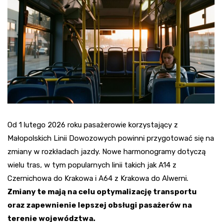
Od 1 lutego 2026 roku pasażerowie korzystający z
Małopolskich Linii Dowozowych powinni przygotować się na
zmiany w rozkładach jazdy. Nowe harmonogramy dotyczą
wielu tras, w tym popularnych linii takich jak A14 z
Czernichowa do Krakowa i A64 z Krakowa do Alwerni.
Zmiany te mają na celu optymalizację transportu
oraz zapewnienie lepszej obsługi pasażerów na
terenie województwa.