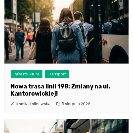
Infrastruktura
Transport
Nowa trasa linii 198: Zmiany na ul.
Kantorowickiej!
Kamila Kalinowska
3 sierpnia 2026