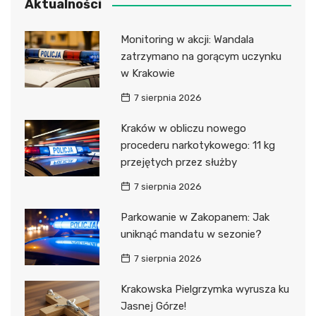
Aktualności
Monitoring w akcji: Wandala
zatrzymano na gorącym uczynku
w Krakowie
7 sierpnia 2026
Kraków w obliczu nowego
procederu narkotykowego: 11 kg
przejętych przez służby
7 sierpnia 2026
Parkowanie w Zakopanem: Jak
uniknąć mandatu w sezonie?
7 sierpnia 2026
Krakowska Pielgrzymka wyrusza ku
Jasnej Górze!