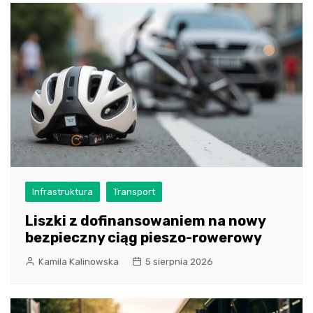
Infrastruktura
Transport
Liszki z dofinansowaniem na nowy
bezpieczny ciąg pieszo-rowerowy
Kamila Kalinowska
5 sierpnia 2026