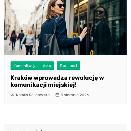
Komunikacja miejska
Transport
Kraków wprowadza rewolucję w
komunikacji miejskiej!
Kamila Kalinowska
3 sierpnia 2026