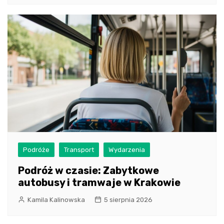
Podróże
Transport
Wydarzenia
Podróż w czasie: Zabytkowe
autobusy i tramwaje w Krakowie
Kamila Kalinowska
5 sierpnia 2026