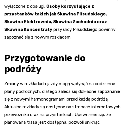
wyłączone z obsługi.
Osoby korzystające z
przystanków takich jak Skawina Piłsudskiego,
Skawina Elektrownia, Skawina Zachodnia oraz
Skawina Koncentraty
przy ulicy Piłsudskiego powinny
zapoznać się z nowym rozkładem.
Przygotowanie do
podróży
Zmiany w rozkładach jazdy mogą wpłynąć na codzienne
plany podróżnych, dlatego zaleca się dokładne zapoznanie
się z nowymi harmonogramami przed każdą podróżą.
Aktualne rozkłady są dostępne na stronach internetowych
przewoźnika oraz na przystankach. Upewnienie się, że
planowana trasa jest dostępna, pozwoli uniknąć