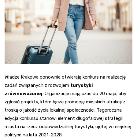
Władze Krakowa ponownie otwierają konkurs na realizację
zadań związanych z rozwojem
turystyki
zrównoważonej
. Organizacje mają czas do 20 maja, aby
zgłosić projekty, które łączą promocję miejskich atrakcji z
troską o jakość życia lokalnej społeczności. Tegoroczna
edycja konkursu stanowi element długofalowej strategii
miasta na rzecz odpowiedzialnej turystyki, ujętej w miejskiej
polityce na lata 2021–2028.