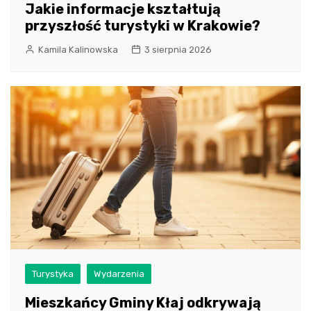
Jakie informacje kształtują
przyszłość turystyki w Krakowie?
Kamila Kalinowska
3 sierpnia 2026
Turystyka
Wydarzenia
Mieszkańcy Gminy Kłaj odkrywają