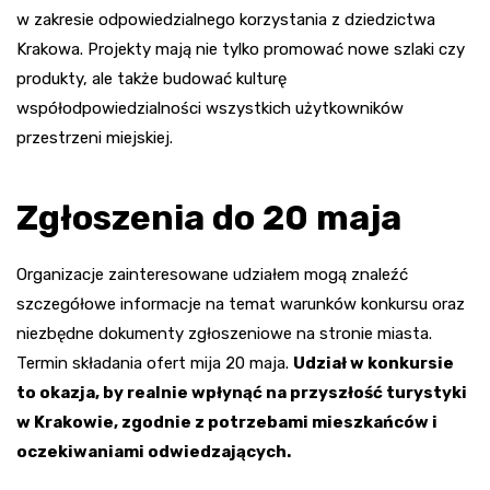
w zakresie odpowiedzialnego korzystania z dziedzictwa
Krakowa. Projekty mają nie tylko promować nowe szlaki czy
produkty, ale także budować kulturę
współodpowiedzialności wszystkich użytkowników
przestrzeni miejskiej.
Zgłoszenia do 20 maja
Organizacje zainteresowane udziałem mogą znaleźć
szczegółowe informacje na temat warunków konkursu oraz
niezbędne dokumenty zgłoszeniowe na stronie miasta.
Termin składania ofert mija 20 maja.
Udział w konkursie
to okazja, by realnie wpłynąć na przyszłość turystyki
w Krakowie, zgodnie z potrzebami mieszkańców i
oczekiwaniami odwiedzających.