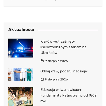
Aktualności
Kraków wstrząśnięty
ksenofobicznym atakiem na
Ukraińców
9 sierpnia 2026
Oddaj krew, podaruj nadzieję!
9 sierpnia 2026
Edukacja w Iwanowicach:
Fundamenty Patriotyzmu od 1862
roku