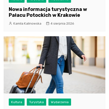
Nowa informacja turystyczna w
Pałacu Potockich w Krakowie
Kamila Kalinowska
4 sierpnia 2026
Kultura
Turystyka
Wydarzenia