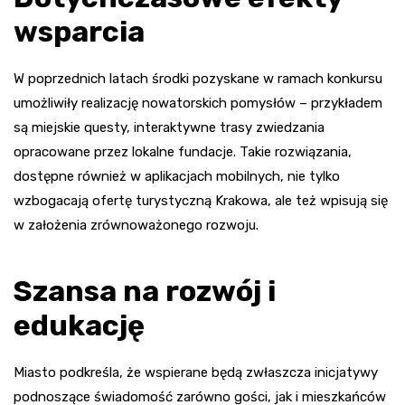
wsparcia
W poprzednich latach środki pozyskane w ramach konkursu
umożliwiły realizację nowatorskich pomysłów – przykładem
są miejskie questy, interaktywne trasy zwiedzania
opracowane przez lokalne fundacje. Takie rozwiązania,
dostępne również w aplikacjach mobilnych, nie tylko
wzbogacają ofertę turystyczną Krakowa, ale też wpisują się
w założenia zrównoważonego rozwoju.
Szansa na rozwój i
edukację
Miasto podkreśla, że wspierane będą zwłaszcza inicjatywy
podnoszące świadomość zarówno gości, jak i mieszkańców