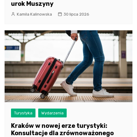
urok Muszyny
Kamila Kalinowska
30 lipca 2026
Turystyka
Wydarzenia
Kraków w nowej erze turystyki:
Konsultacje dla zrównoważonego