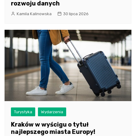
rozwoju danych
Kamila Kalinowska
30 lipca 2026
Turystyka
Wydarzenia
Kraków w wyścigu o tytuł
najlepszego miasta Europy!