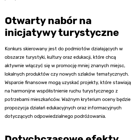
Otwarty nabór na
inicjatywy turystyczne
Konkurs skierowany jest do podmiotów działających w
obszarze turystyki, kultury oraz edukacji, które chcą
aktywnie włączyć się w promocję mniej znanych miejsc,
lokalnych produktów czy nowych szlaków tematycznych.
Wsparcie finansowe mogą uzyskać projekty, które stawiają
na harmonijne współistnienie ruchu turystycznego z
potrzebami mieszkańców. Ważnym kryterium oceny będzie
propozycja działań edukacyjnych oraz informacyjnych
dotyczących odpowiedzialnego podróżowania.
Dotychczasowe efekty