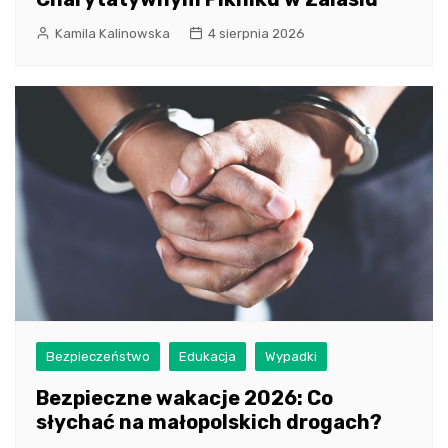
Kamila Kalinowska
4 sierpnia 2026
Bezpieczeństwo
Edukacja
Wypadki
Bezpieczne wakacje 2026: Co
słychać na małopolskich drogach?