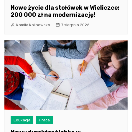
Nowe życie dla stołówek w Wieliczce:
200 000 zł na modernizację!
Kamila Kalinowska
7 sierpnia 2026
Edukacja
Praca