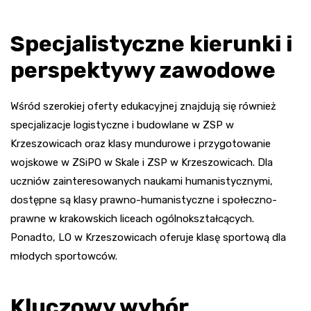
Specjalistyczne kierunki i
perspektywy zawodowe
Wśród szerokiej oferty edukacyjnej znajdują się również
specjalizacje logistyczne i budowlane w ZSP w
Krzeszowicach oraz klasy mundurowe i przygotowanie
wojskowe w ZSiPO w Skale i ZSP w Krzeszowicach. Dla
uczniów zainteresowanych naukami humanistycznymi,
dostępne są klasy prawno-humanistyczne i społeczno-
prawne w krakowskich liceach ogólnokształcących.
Ponadto, LO w Krzeszowicach oferuje klasę sportową dla
młodych sportowców.
Kluczowy wybór