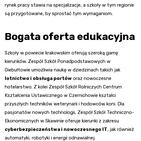
rynek pracy stawia na specjalizacje, a szkoły w tym regionie
są przygotowane, by sprostać tym wymaganiom.
Bogata oferta edukacyjna
Szkoły w powiecie krakowskim oferują szeroką gamę
kierunków. Zespół Szkół Ponadpodstawowych w
Giebułtowie umożliwia naukę w dziedzinach takich jak
lotnictwo i obsługa portów
oraz nowoczesne
hotelarstwo. Z kolei Zespół Szkół Rolniczych Centrum
Kształcenia Ustawicznego w Czernichowie kształci
przyszłych techników weterynarii i hodowców koni. Dla
pasjonatów nowych technologii, Zespół Szkół Techniczno-
Ekonomicznych w Skawinie oferuje kierunki z zakresu
cyberbezpieczeństwa i nowoczesnego IT
, jak również
automatyki, robotyki i energii odnawialnej.