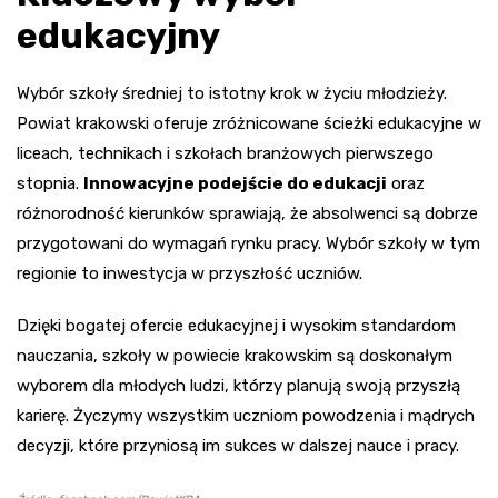
edukacyjny
Wybór szkoły średniej to istotny krok w życiu młodzieży.
Powiat krakowski oferuje zróżnicowane ścieżki edukacyjne w
liceach, technikach i szkołach branżowych pierwszego
stopnia.
Innowacyjne podejście do edukacji
oraz
różnorodność kierunków sprawiają, że absolwenci są dobrze
przygotowani do wymagań rynku pracy. Wybór szkoły w tym
regionie to inwestycja w przyszłość uczniów.
Dzięki bogatej ofercie edukacyjnej i wysokim standardom
nauczania, szkoły w powiecie krakowskim są doskonałym
wyborem dla młodych ludzi, którzy planują swoją przyszłą
karierę. Życzymy wszystkim uczniom powodzenia i mądrych
decyzji, które przyniosą im sukces w dalszej nauce i pracy.