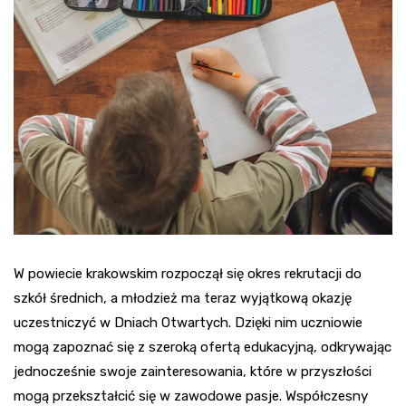
W powiecie krakowskim rozpoczął się okres rekrutacji do
szkół średnich, a młodzież ma teraz wyjątkową okazję
uczestniczyć w Dniach Otwartych. Dzięki nim uczniowie
mogą zapoznać się z szeroką ofertą edukacyjną, odkrywając
jednocześnie swoje zainteresowania, które w przyszłości
mogą przekształcić się w zawodowe pasje. Współczesny