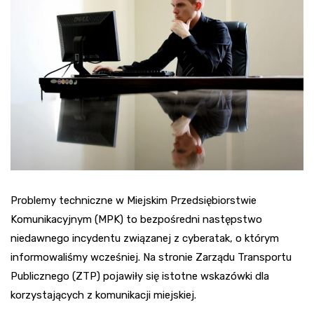
Problemy techniczne w Miejskim Przedsiębiorstwie
Komunikacyjnym (MPK) to bezpośredni następstwo
niedawnego incydentu związanej z cyberatak, o którym
informowaliśmy wcześniej. Na stronie Zarządu Transportu
Publicznego (ZTP) pojawiły się istotne wskazówki dla
korzystających z komunikacji miejskiej.