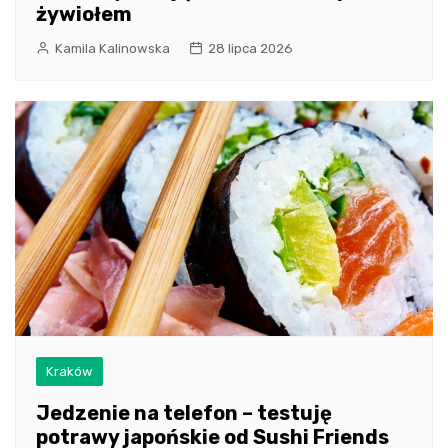
żywiołem
Kamila Kalinowska
28 lipca 2026
Kraków
Jedzenie na telefon – testuję
potrawy japońskie od Sushi Friends