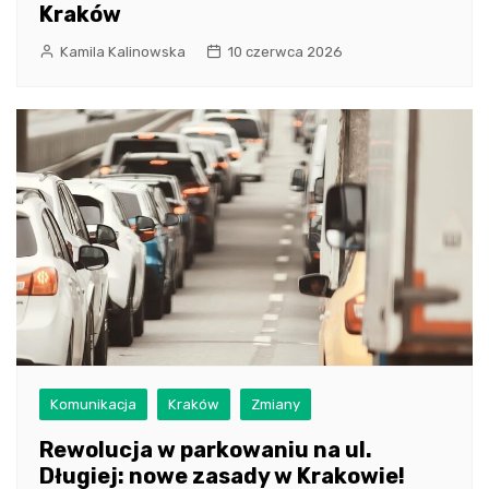
Kraków
Kamila Kalinowska
10 czerwca 2026
Komunikacja
Kraków
Zmiany
Rewolucja w parkowaniu na ul.
Długiej: nowe zasady w Krakowie!