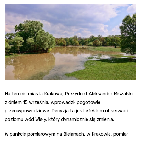
Na terenie miasta Krakowa, Prezydent Aleksander Miszalski,
z dniem 15 września, wprowadził pogotowie
przeciwpowodziowe. Decyzja ta jest efektem obserwacji
poziomu wód Wisły, który dynamicznie się zmienia.
W punkcie pomiarowym na Bielanach, w Krakowie, pomiar