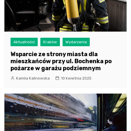
Aktualności
Kraków
Wydarzenia
Wsparcie ze strony miasta dla
mieszkańców przy ul. Bochenka po
pożarze w garażu podziemnym
Kamila Kalinowska
10 kwietnia 2025