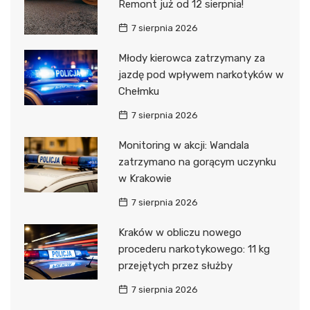
Remont już od 12 sierpnia!
7 sierpnia 2026
Młody kierowca zatrzymany za
jazdę pod wpływem narkotyków w
Chełmku
7 sierpnia 2026
Monitoring w akcji: Wandala
zatrzymano na gorącym uczynku
w Krakowie
7 sierpnia 2026
Kraków w obliczu nowego
procederu narkotykowego: 11 kg
przejętych przez służby
7 sierpnia 2026