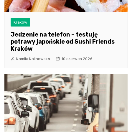
Kraków
Jedzenie na telefon – testuję
potrawy japońskie od Sushi Friends
Kraków
Kamila Kalinowska
10 czerwca 2026