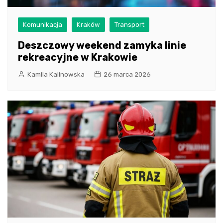
Komunikacja
Kraków
Transport
Deszczowy weekend zamyka linie
rekreacyjne w Krakowie
Kamila Kalinowska
26 marca 2026