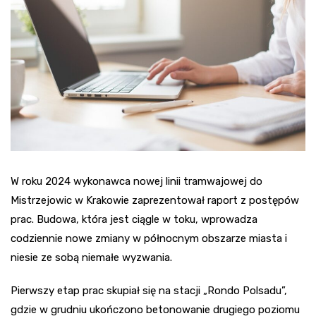
W roku 2024 wykonawca nowej linii tramwajowej do
Mistrzejowic w Krakowie zaprezentował raport z postępów
prac. Budowa, która jest ciągle w toku, wprowadza
codziennie nowe zmiany w północnym obszarze miasta i
niesie ze sobą niemałe wyzwania.
Pierwszy etap prac skupiał się na stacji „Rondo Polsadu”,
gdzie w grudniu ukończono betonowanie drugiego poziomu