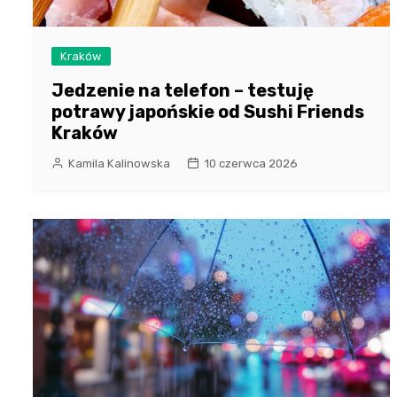
Kraków
Jedzenie na telefon – testuję
potrawy japońskie od Sushi Friends
Kraków
Kamila Kalinowska
10 czerwca 2026