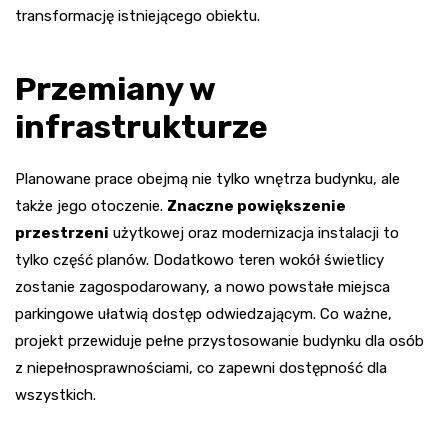
transformację istniejącego obiektu.
Przemiany w
infrastrukturze
Planowane prace obejmą nie tylko wnętrza budynku, ale
także jego otoczenie.
Znaczne powiększenie
przestrzeni
użytkowej oraz modernizacja instalacji to
tylko część planów. Dodatkowo teren wokół świetlicy
zostanie zagospodarowany, a nowo powstałe miejsca
parkingowe ułatwią dostęp odwiedzającym. Co ważne,
projekt przewiduje pełne przystosowanie budynku dla osób
z niepełnosprawnościami, co zapewni dostępność dla
wszystkich.