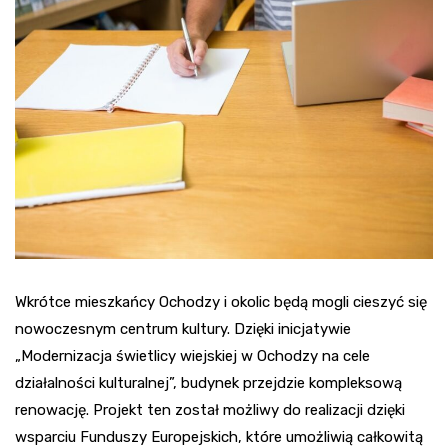
Wkrótce mieszkańcy Ochodzy i okolic będą mogli cieszyć się
nowoczesnym centrum kultury. Dzięki inicjatywie
„Modernizacja świetlicy wiejskiej w Ochodzy na cele
działalności kulturalnej”, budynek przejdzie kompleksową
renowację. Projekt ten został możliwy do realizacji dzięki
wsparciu Funduszy Europejskich, które umożliwią całkowitą