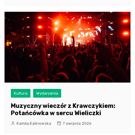
Kultura
Wydarzenia
Muzyczny wieczór z Krawczykiem:
Potańcówka w sercu Wieliczki
Kamila Kalinowska
7 sierpnia 2026