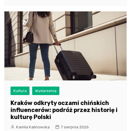
Kultura
Wydarzenia
Kraków odkryty oczami chińskich
influencerów: podróż przez historię i
kulturę Polski
Kamila Kalinowska
7 sierpnia 2026