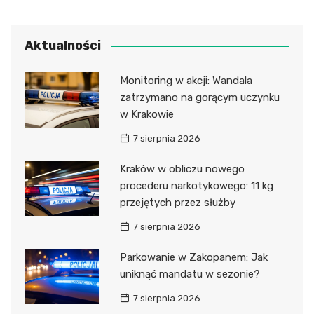
Aktualności
Monitoring w akcji: Wandala
zatrzymano na gorącym uczynku
w Krakowie
7 sierpnia 2026
Kraków w obliczu nowego
procederu narkotykowego: 11 kg
przejętych przez służby
7 sierpnia 2026
Parkowanie w Zakopanem: Jak
uniknąć mandatu w sezonie?
7 sierpnia 2026