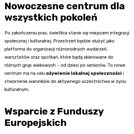
Nowoczesne centrum dla
wszystkich pokoleń
Po zakończeniu prac, świetlica stanie się miejscem integracji
społecznej i kulturalnej. Przestrzeń będzie służyć jako
platforma do organizacji różnorodnych wydarzeń,
warsztatów oraz spotkań, które będą skierowane do
różnych grup wiekowych – od dzieci po seniorów. To nowe
centrum ma na celu
ożywienie lokalnej społeczności
i
stworzenie warunków do aktywnego uczestnictwa w życiu
kulturalnym.
Wsparcie z Funduszy
Europejskich