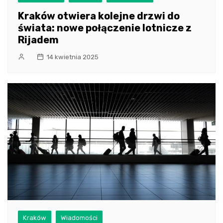
Kraków otwiera kolejne drzwi do
świata: nowe połączenie lotnicze z
Rijadem
14 kwietnia 2025
Kraków
Wiadomości