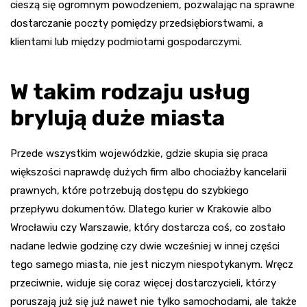
cieszą się ogromnym powodzeniem, pozwalając na sprawne
dostarczanie poczty pomiędzy przedsiębiorstwami, a
klientami lub między podmiotami gospodarczymi.
W takim rodzaju usług
brylują duże miasta
Przede wszystkim wojewódzkie, gdzie skupia się praca
większości naprawdę dużych firm albo chociażby kancelarii
prawnych, które potrzebują dostępu do szybkiego
przepływu dokumentów. Dlatego kurier w Krakowie albo
Wrocławiu czy Warszawie, który dostarcza coś, co zostało
nadane ledwie godzinę czy dwie wcześniej w innej części
tego samego miasta, nie jest niczym niespotykanym. Wręcz
przeciwnie, widuje się coraz więcej dostarczycieli, którzy
poruszają już się już nawet nie tylko samochodami, ale także