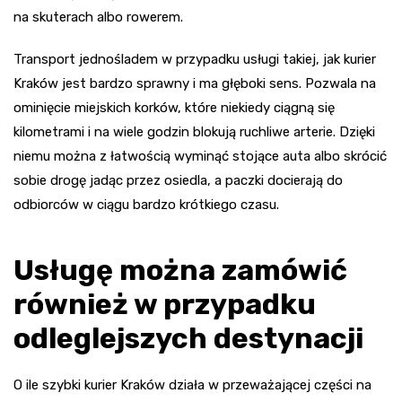
na skuterach albo rowerem.
Transport jednośladem w przypadku usługi takiej, jak kurier
Kraków jest bardzo sprawny i ma głęboki sens. Pozwala na
ominięcie miejskich korków, które niekiedy ciągną się
kilometrami i na wiele godzin blokują ruchliwe arterie. Dzięki
niemu można z łatwością wyminąć stojące auta albo skrócić
sobie drogę jadąc przez osiedla, a paczki docierają do
odbiorców w ciągu bardzo krótkiego czasu.
Usługę można zamówić
również w przypadku
odleglejszych destynacji
O ile szybki kurier Kraków działa w przeważającej części na