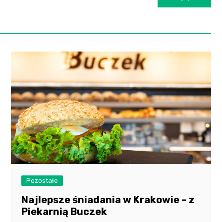
Pozostałe
Najlepsze śniadania w Krakowie – z
Piekarnią Buczek