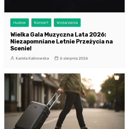
Hudow
Koncert
Wydarzenia
Wielka Gala Muzyczna Lata 2026:
Niezapomniane Letnie Przeżycia na
Scenie!
Kamila Kalinowska
6 sierpnia 2026