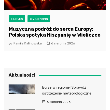
Muzyka
Wydarzenia
Muzyczna podróż do serca Europy:
Polska spotyka Hiszpanię w Wieliczce
Kamila Kalinowska
6 sierpnia 2026
Aktualności
Burze w regionie! Sprawdź
ostrzeżenie meteorologiczne
6 sierpnia 2026