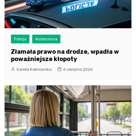
Policja
Wydarzenia
Złamała prawo na drodze, wpadła w
poważniejsze kłopoty
Kamila Kalinowska
6 sierpnia 2026