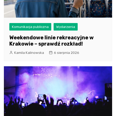
Komunikacja publiczna
Wydarzenia
Weekendowe linie rekreacyjne w
Krakowie – sprawdź rozkład!
Kamila Kalinowska
6 sierpnia 2026