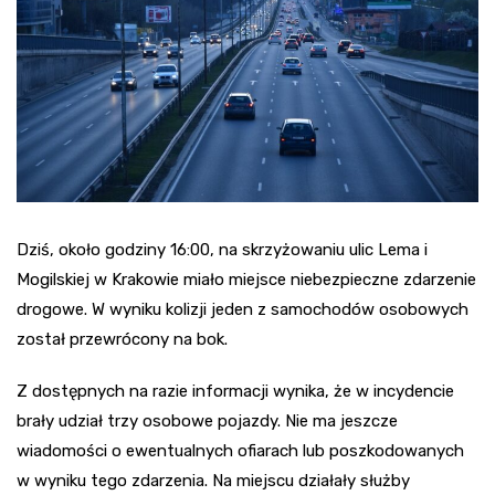
Dziś, około godziny 16:00, na skrzyżowaniu ulic Lema i
Mogilskiej w Krakowie miało miejsce niebezpieczne zdarzenie
drogowe. W wyniku kolizji jeden z samochodów osobowych
został przewrócony na bok.
Z dostępnych na razie informacji wynika, że w incydencie
brały udział trzy osobowe pojazdy. Nie ma jeszcze
wiadomości o ewentualnych ofiarach lub poszkodowanych
w wyniku tego zdarzenia. Na miejscu działały służby