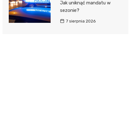
Jak uniknąć mandatu w
sezonie?
7 sierpnia 2026