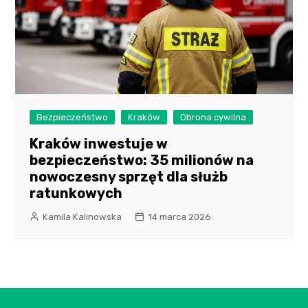
Bezpieczeństwo
Kraków
Obrona cywilna
Kraków inwestuje w
bezpieczeństwo: 35 milionów na
nowoczesny sprzęt dla służb
ratunkowych
Kamila Kalinowska
14 marca 2026