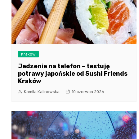
Kraków
Jedzenie na telefon – testuję
potrawy japońskie od Sushi Friends
Kraków
Kamila Kalinowska
10 czerwca 2026