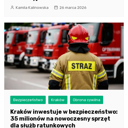
Kamila Kalinowska
26 marca 2026
Bezpieczeństwo
Kraków
Obrona cywilna
Kraków inwestuje w bezpieczeństwo:
35 milionów na nowoczesny sprzęt
dla służb ratunkowych