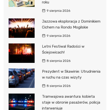
roku
9 sierpnia 2026
Jazzowa eksploracja z Dominikiem
Cichem na Rondo Mogilskie
9 sierpnia 2026
Letni Festiwal Radości w
Ściejowicach!
8 sierpnia 2026
Prezydent w Skawinie: Utrudnienia
w ruchu na czas wizyty
8 sierpnia 2026
Tramwajowa awantura: kobieta
staje w obronie pasażerów, policja
interweniuje