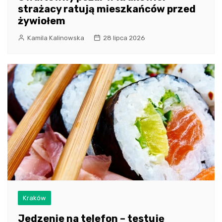
strażacy ratują mieszkańców przed
żywiołem
Kamila Kalinowska
28 lipca 2026
Kraków
Jedzenie na telefon – testuję