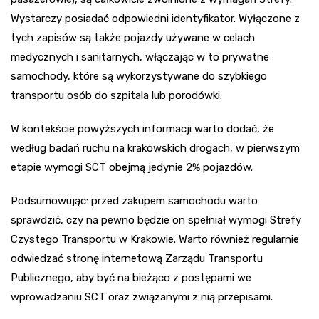
Wystarczy posiadać odpowiedni identyfikator. Wyłączone z
tych zapisów są także pojazdy używane w celach
medycznych i sanitarnych, włączając w to prywatne
samochody, które są wykorzystywane do szybkiego
transportu osób do szpitala lub porodówki.
W kontekście powyższych informacji warto dodać, że
według badań ruchu na krakowskich drogach, w pierwszym
etapie wymogi SCT obejmą jedynie 2% pojazdów.
Podsumowując: przed zakupem samochodu warto
sprawdzić, czy na pewno będzie on spełniał wymogi Strefy
Czystego Transportu w Krakowie. Warto również regularnie
odwiedzać stronę internetową Zarządu Transportu
Publicznego, aby być na bieżąco z postępami we
wprowadzaniu SCT oraz związanymi z nią przepisami.