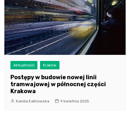
Aktualności
Kraków
Postępy w budowie nowej linii
tramwajowej w północnej części
Krakowa
Kamila Kalinowska
9 kwietnia 2025