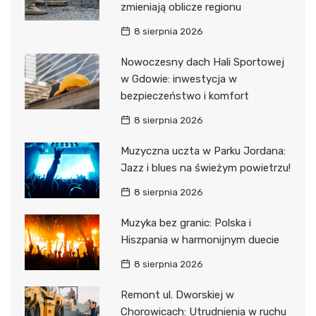
zmieniają oblicze regionu
8 sierpnia 2026
Nowoczesny dach Hali Sportowej
w Gdowie: inwestycja w
bezpieczeństwo i komfort
8 sierpnia 2026
Muzyczna uczta w Parku Jordana:
Jazz i blues na świeżym powietrzu!
8 sierpnia 2026
Muzyka bez granic: Polska i
Hiszpania w harmonijnym duecie
8 sierpnia 2026
Remont ul. Dworskiej w
Chorowicach: Utrudnienia w ruchu