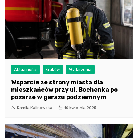
Aktualności
Kraków
Wydarzenia
Wsparcie ze strony miasta dla
mieszkańców przy ul. Bochenka po
pożarze w garażu podziemnym
Kamila Kalinowska
10 kwietnia 2025