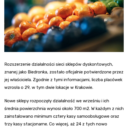
Rozszerzenie działalności sieci sklepów dyskontowych,
znanej jako Biedronka, zostało oficjalnie potwierdzone przez
jej właściciela. Zgodnie z tymi informacjami, liczba placówek
wzrosła o 29, w tym dwie lokacje w Krakowie.
Nowe sklepy rozpoczęły działalność we wrześniu i ich
średnia powierzchnia wynosi około 700 m2. W każdym z nich
zainstalowano minimum cztery kasy samoobsługowe oraz
trzy kasy stacjonarne. Co więcej, aż 24 z tych nowo