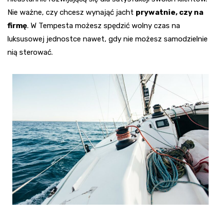
Nie ważne, czy chcesz wynająć jacht
prywatnie, czy na
firmę
. W Tempesta możesz spędzić wolny czas na
luksusowej jednostce nawet, gdy nie możesz samodzielnie
nią sterować.