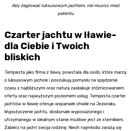
Aby żeglować luksusowym jachtem, nie musisz mieć
patentu
Czarter jachtu w Iławie-
dla Ciebie i Twoich
bliskich
Tempesta jako firma z Iławy, powstała dla osób, które marzą
o luksusowym jachcie i poszukują pomysłu na spędzenie
czasu z najbliższymi oraz naturą zaskakuje zróżnicowaniem
oferty oraz najwyższym poziomem usług. Tempesta czarter
jachtów w Iławie oferuje wspaniałe chwile na Jezioraku.
Wypożyczenie jachtu, doskonale wyposażonego i
utrzymanego w idealnym stanie możliwe jest ze sternikiem.
Zabierz na jacht swoja rodzinę. Niech najmłodsi zarażą się