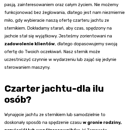
pasją, zainteresowaniem oraz całym życiem. Nie możemy
funkcjonować bez żeglowania, dlatego jest nam niezmiernie
miło, gdy wybieracie naszą ofertę czarteru jachtu ze
sternikiem. Dokładamy starań, aby czas, spędzony na
jachcie stał się wyjątkowy. Jesteśmy zorientowani na
zadowolenie klientów
, dlatego dopasowujemy swoją
ofertę do Twoich oczekiwań. Nasz sternik może
uczestniczyć czynnie w wydarzeniu lub zająć się jedynie
sterowaniem maszyny.
Czarter jachtu-dla ilu
osób?
Wynajęcie jachtu ze sternikiem lub samodzielnie to
doskonały sposób na spędzenie czasu
w gronie rodziny,