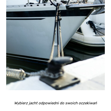
Wybierz jacht odpowiedni do swoich oczekiwań