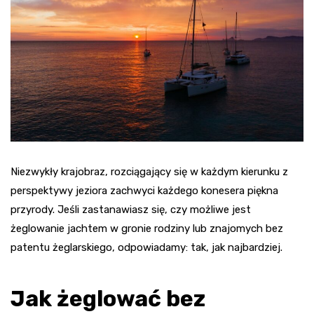
Niezwykły krajobraz, rozciągający się w każdym kierunku z
perspektywy jeziora zachwyci każdego konesera piękna
przyrody. Jeśli zastanawiasz się, czy możliwe jest
żeglowanie jachtem w gronie rodziny lub znajomych bez
patentu żeglarskiego, odpowiadamy: tak, jak najbardziej.
Jak żeglować bez