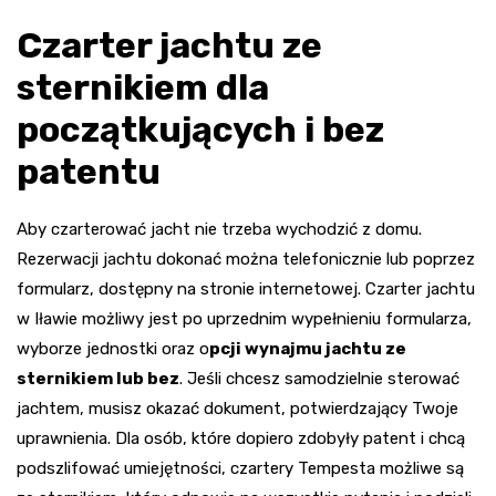
Czarter jachtu ze
sternikiem dla
początkujących i bez
patentu
Aby czarterować jacht nie trzeba wychodzić z domu.
Rezerwacji jachtu dokonać można telefonicznie lub poprzez
formularz, dostępny na stronie internetowej. Czarter jachtu
w Iławie możliwy jest po uprzednim wypełnieniu formularza,
wyborze jednostki oraz o
pcji wynajmu jachtu ze
sternikiem lub bez
. Jeśli chcesz samodzielnie sterować
jachtem, musisz okazać dokument, potwierdzający Twoje
uprawnienia. Dla osób, które dopiero zdobyły patent i chcą
podszlifować umiejętności, czartery Tempesta możliwe są