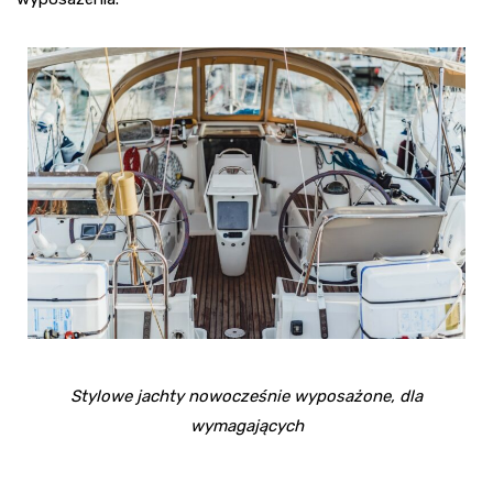
Stylowe jachty nowocześnie wyposażone, dla
wymagających