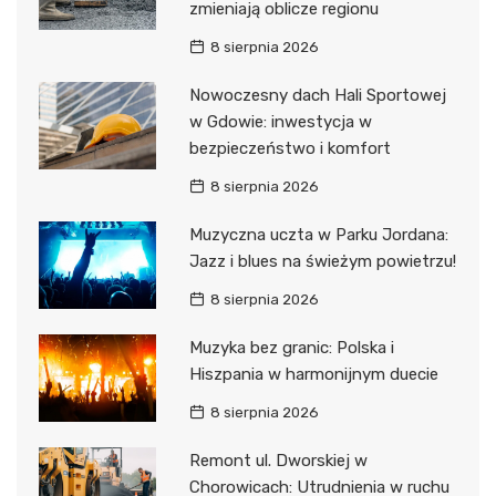
zmieniają oblicze regionu
8 sierpnia 2026
Nowoczesny dach Hali Sportowej
w Gdowie: inwestycja w
bezpieczeństwo i komfort
8 sierpnia 2026
Muzyczna uczta w Parku Jordana:
Jazz i blues na świeżym powietrzu!
8 sierpnia 2026
Muzyka bez granic: Polska i
Hiszpania w harmonijnym duecie
8 sierpnia 2026
Remont ul. Dworskiej w
Chorowicach: Utrudnienia w ruchu