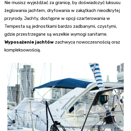
Nie musisz wyjeżdżać za granicę, by doświadczyć luksusu
żeglowania jachtem, dryfowania w zakątkach nieodkrytej
przyrody. Jachty, dostępne w opcji czarterowania w
Tempesta są jednostkami bardzo zadbanymi, czystymi,
gdzie przestrzegane są wszelkie wymogi sanitarne.
Wyposażenie jachtów
zachwyca nowoczesnością oraz
kompleksowością.