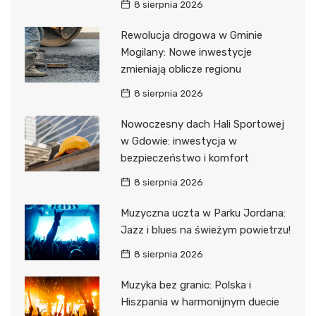
8 sierpnia 2026
Rewolucja drogowa w Gminie
Mogilany: Nowe inwestycje
zmieniają oblicze regionu
8 sierpnia 2026
Nowoczesny dach Hali Sportowej
w Gdowie: inwestycja w
bezpieczeństwo i komfort
8 sierpnia 2026
Muzyczna uczta w Parku Jordana:
Jazz i blues na świeżym powietrzu!
8 sierpnia 2026
Muzyka bez granic: Polska i
Hiszpania w harmonijnym duecie