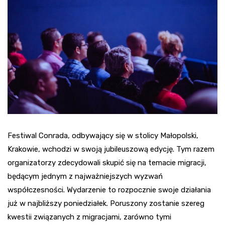
Festiwal Conrada, odbywający się w stolicy Małopolski,
Krakowie, wchodzi w swoją jubileuszową edycję. Tym razem
organizatorzy zdecydowali skupić się na temacie migracji,
będącym jednym z najważniejszych wyzwań
współczesności. Wydarzenie to rozpocznie swoje działania
już w najbliższy poniedziałek. Poruszony zostanie szereg
kwestii związanych z migracjami, zarówno tymi