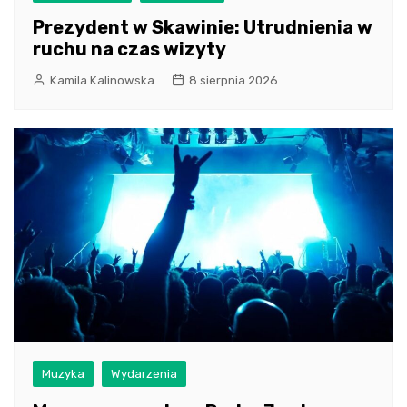
Prezydent w Skawinie: Utrudnienia w
ruchu na czas wizyty
Kamila Kalinowska
8 sierpnia 2026
Muzyka
Wydarzenia