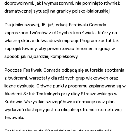
dobrowolnymi, jak i wymuszonymi, nie pominięto również
dramatycznej sytuacji na granicy polsko-białoruskiej.
Dla jubileuszowej, 15. już, edycji Festiwalu Conrada
zaproszono twórców z różnych stron świata, którzy na
własnej skórze doświadczyli migracji. Program został tak
zaprojektowany, aby prezentować fenomen migracji w
sposób jak najbardziej kompleksowy.
Podczas Festiwalu Conrada odbędą się autorskie spotkania
z twórcami, warsztaty dla różnych grup wiekowych oraz
liczne dyskusje. Główne punkty programu zaplanowane są w
Akademii Sztuk Teatralnych przy ulicy Straszewskiego w
Krakowie. Wszystkie szczegółowe informacje oraz plan
wydarzeń dostępny jest na oficjalnej stronie internetowej
festiwalu.