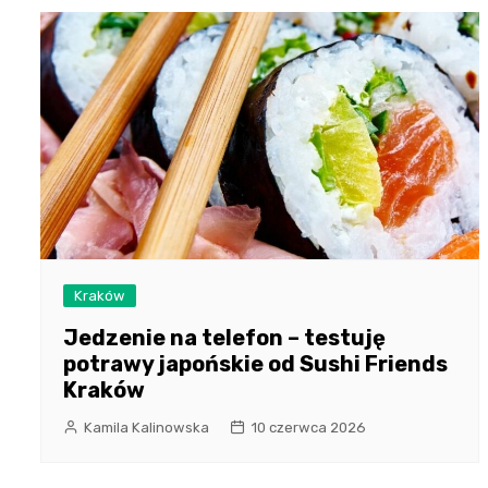
Kraków
Jedzenie na telefon – testuję
potrawy japońskie od Sushi Friends
Kraków
Kamila Kalinowska
10 czerwca 2026