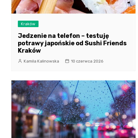
Kraków
Jedzenie na telefon – testuję
potrawy japońskie od Sushi Friends
Kraków
Kamila Kalinowska
10 czerwca 2026