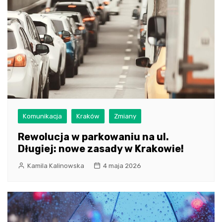
Komunikacja
Kraków
Zmiany
Rewolucja w parkowaniu na ul.
Długiej: nowe zasady w Krakowie!
Kamila Kalinowska
4 maja 2026