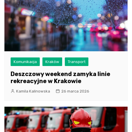
Komunikacja
Kraków
Transport
Deszczowy weekend zamyka linie
rekreacyjne w Krakowie
Kamila Kalinowska
26 marca 2026