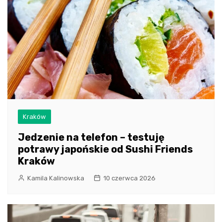
Kraków
Jedzenie na telefon – testuję
potrawy japońskie od Sushi Friends
Kraków
Kamila Kalinowska
10 czerwca 2026