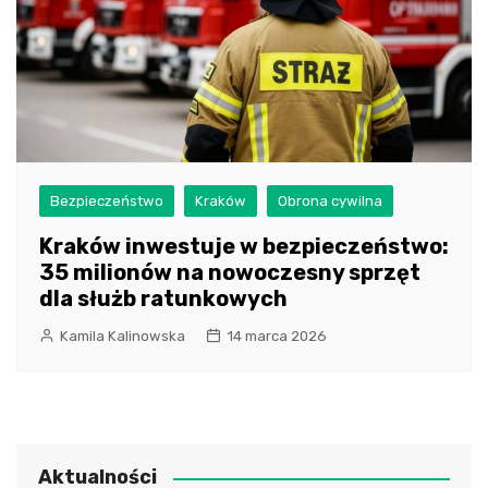
Bezpieczeństwo
Kraków
Obrona cywilna
Kraków inwestuje w bezpieczeństwo:
35 milionów na nowoczesny sprzęt
dla służb ratunkowych
Kamila Kalinowska
14 marca 2026
Aktualności