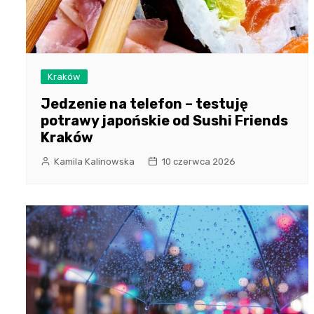
Kraków
Jedzenie na telefon – testuję
potrawy japońskie od Sushi Friends
Kraków
Kamila Kalinowska
10 czerwca 2026