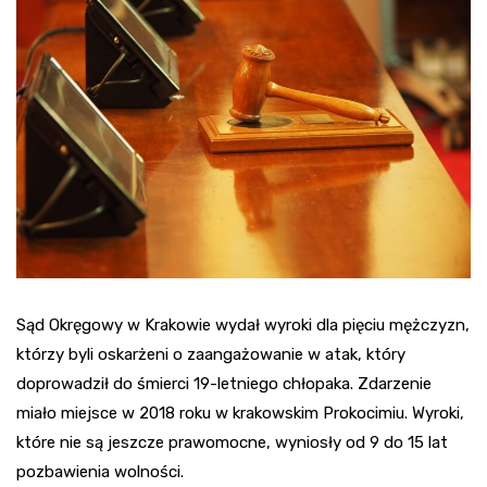
Sąd Okręgowy w Krakowie wydał wyroki dla pięciu mężczyzn,
którzy byli oskarżeni o zaangażowanie w atak, który
doprowadził do śmierci 19-letniego chłopaka. Zdarzenie
miało miejsce w 2018 roku w krakowskim Prokocimiu. Wyroki,
które nie są jeszcze prawomocne, wyniosły od 9 do 15 lat
pozbawienia wolności.