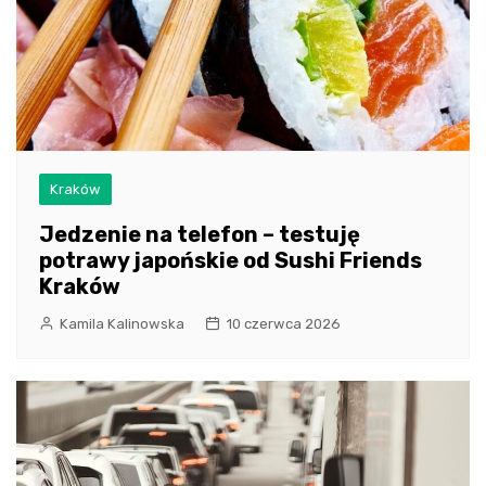
Kraków
Jedzenie na telefon – testuję
potrawy japońskie od Sushi Friends
Kraków
Kamila Kalinowska
10 czerwca 2026