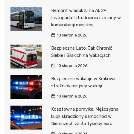
Remont wiaduktu na Al. 29
Listopada: Utrudnienia i zmiany w
komunikacji miejskiej
10 sierpnia 2026
Bezpieczne Lato: Jak Chronić
Siebie i Bliskich na Wakacjach
10 sierpnia 2026
Bezpieczne wakacje w Krakowie:
strażnicy miejscy w akcji
10 sierpnia 2026
Kosztowna pomyłka: Mężczyzna
kupił skradziony samochód w
Niemczech za 35 tysięcy euro
10 sierpnia 2026