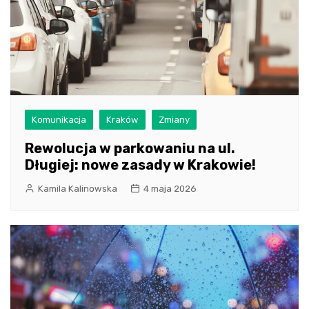
Komunikacja
Kraków
Zmiany
Rewolucja w parkowaniu na ul.
Długiej: nowe zasady w Krakowie!
Kamila Kalinowska
4 maja 2026