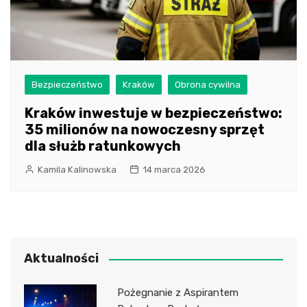
Bezpieczeństwo
Kraków
Obrona cywilna
Kraków inwestuje w bezpieczeństwo:
35 milionów na nowoczesny sprzęt
dla służb ratunkowych
Kamila Kalinowska
14 marca 2026
Aktualności
Pożegnanie z Aspirantem