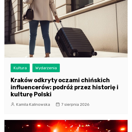
Kultura
Wydarzenia
Kraków odkryty oczami chińskich
influencerów: podróż przez historię i
kulturę Polski
Kamila Kalinowska
7 sierpnia 2026