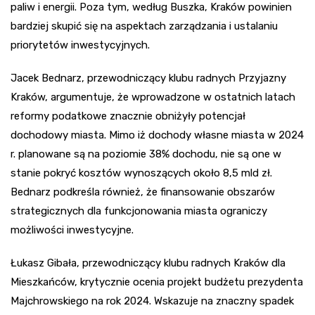
paliw i energii. Poza tym, według Buszka, Kraków powinien
bardziej skupić się na aspektach zarządzania i ustalaniu
priorytetów inwestycyjnych.
Jacek Bednarz, przewodniczący klubu radnych Przyjazny
Kraków, argumentuje, że wprowadzone w ostatnich latach
reformy podatkowe znacznie obniżyły potencjał
dochodowy miasta. Mimo iż dochody własne miasta w 2024
r. planowane są na poziomie 38% dochodu, nie są one w
stanie pokryć kosztów wynoszących około 8,5 mld zł.
Bednarz podkreśla również, że finansowanie obszarów
strategicznych dla funkcjonowania miasta ograniczy
możliwości inwestycyjne.
Łukasz Gibała, przewodniczący klubu radnych Kraków dla
Mieszkańców, krytycznie ocenia projekt budżetu prezydenta
Majchrowskiego na rok 2024. Wskazuje na znaczny spadek