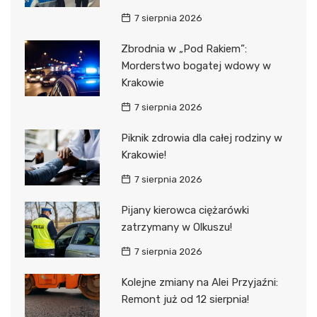
7 sierpnia 2026
Zbrodnia w „Pod Rakiem”:
Morderstwo bogatej wdowy w
Krakowie
7 sierpnia 2026
Piknik zdrowia dla całej rodziny w
Krakowie!
7 sierpnia 2026
Pijany kierowca ciężarówki
zatrzymany w Olkuszu!
7 sierpnia 2026
Kolejne zmiany na Alei Przyjaźni:
Remont już od 12 sierpnia!