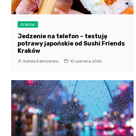
Kraków
Jedzenie na telefon – testuję
potrawy japońskie od Sushi Friends
Kraków
Kamila Kalinowska
10 czerwca 2026