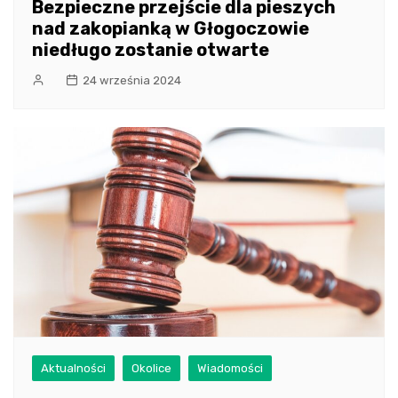
Bezpieczne przejście dla pieszych
nad zakopianką w Głogoczowie
niedługo zostanie otwarte
24 września 2024
Aktualności
Okolice
Wiadomości