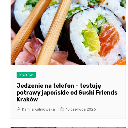
Kraków
Jedzenie na telefon – testuję
potrawy japońskie od Sushi Friends
Kraków
Kamila Kalinowska
10 czerwca 2026