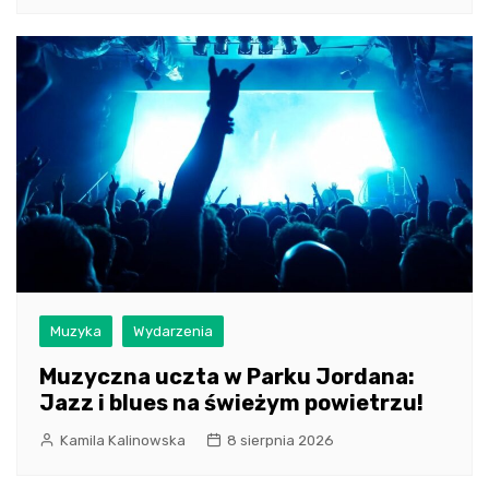
Muzyka
Wydarzenia
Muzyczna uczta w Parku Jordana:
Jazz i blues na świeżym powietrzu!
Kamila Kalinowska
8 sierpnia 2026