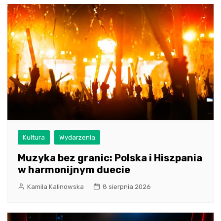
Kultura
Wydarzenia
Muzyka bez granic: Polska i Hiszpania
w harmonijnym duecie
Kamila Kalinowska
8 sierpnia 2026