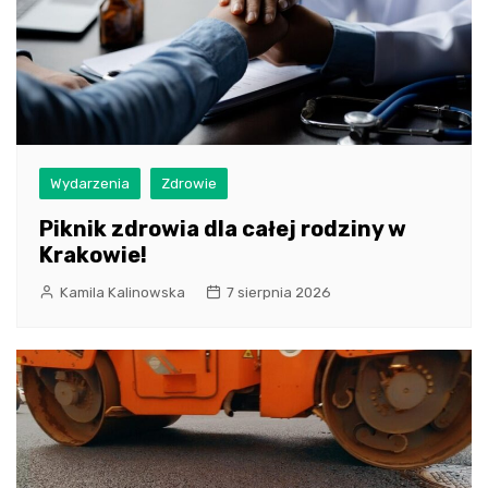
Wydarzenia
Zdrowie
Piknik zdrowia dla całej rodziny w
Krakowie!
Kamila Kalinowska
7 sierpnia 2026