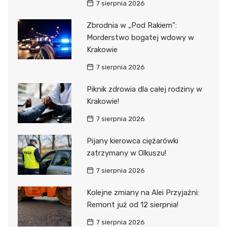
7 sierpnia 2026
Zbrodnia w „Pod Rakiem”:
Morderstwo bogatej wdowy w
Krakowie
7 sierpnia 2026
Piknik zdrowia dla całej rodziny w
Krakowie!
7 sierpnia 2026
Pijany kierowca ciężarówki
zatrzymany w Olkuszu!
7 sierpnia 2026
Kolejne zmiany na Alei Przyjaźni:
Remont już od 12 sierpnia!
7 sierpnia 2026