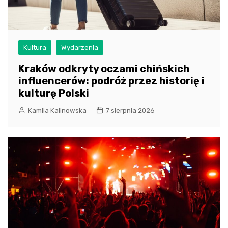
Kultura
Wydarzenia
Kraków odkryty oczami chińskich
influencerów: podróż przez historię i
kulturę Polski
Kamila Kalinowska
7 sierpnia 2026