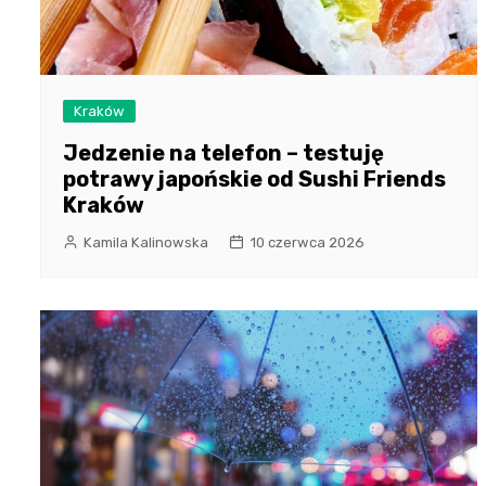
Kraków
Jedzenie na telefon – testuję
potrawy japońskie od Sushi Friends
Kraków
Kamila Kalinowska
10 czerwca 2026