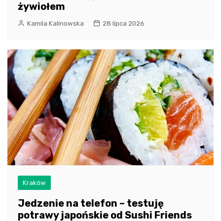
żywiołem
Kamila Kalinowska
28 lipca 2026
Kraków
Jedzenie na telefon – testuję
potrawy japońskie od Sushi Friends